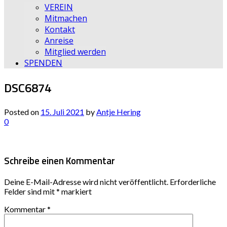
VEREIN
Mitmachen
Kontakt
Anreise
Mitglied werden
SPENDEN
DSC6874
Posted on
15. Juli 2021
by
Antje Hering
0
Schreibe einen Kommentar
Deine E-Mail-Adresse wird nicht veröffentlicht.
Erforderliche
Felder sind mit
*
markiert
Kommentar
*