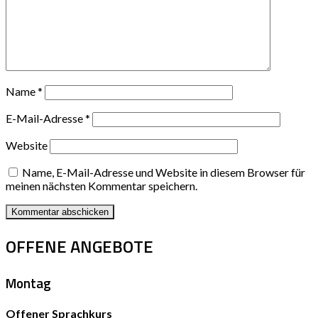
Name
*
E-Mail-Adresse
*
Website
Name, E-Mail-Adresse und Website in diesem Browser für
meinen nächsten Kommentar speichern.
OFFENE ANGEBOTE
Montag
Offener Sprachkurs