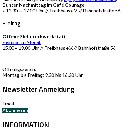
Bunter Nachmittag im Café Courage
» 13.30 — 17.00 Uhr // Treibhaus e.V. // Bahnhofstraße 56
Freitag
Offene Siebdruckwerkstatt
» einmal im Monat
15.00 – 18.00 Uhr // Treibhaus e.V. // Bahnhofstraße 56
Öffnungszeiten:
Montag bis Freitag: 9.30 bis 16.30 Uhr
Newsletter Anmeldung
Email
INFORMATION