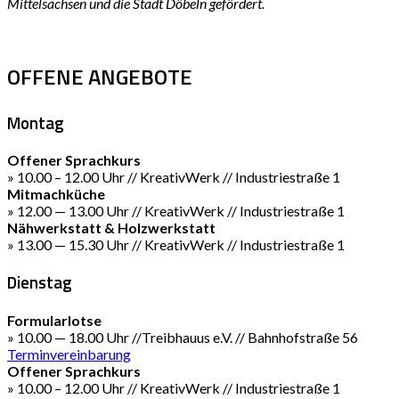
Mittelsachsen und die Stadt Döbeln gefördert.
OFFENE ANGEBOTE
Montag
Offener Sprachkurs
» 10.00 – 12.00 Uhr // KreativWerk // Industriestraße 1
Mitmachküche
» 12.00 — 13.00 Uhr // KreativWerk // Industriestraße 1
Nähwerkstatt & Holzwerkstatt
» 13.00 — 15.30 Uhr // KreativWerk // Industriestraße 1
Dienstag
Formularlotse
» 10.00 — 18.00 Uhr //Treibhauus e.V. // Bahnhofstraße 56
Terminvereinbarung
Offener Sprachkurs
» 10.00 – 12.00 Uhr // KreativWerk // Industriestraße 1