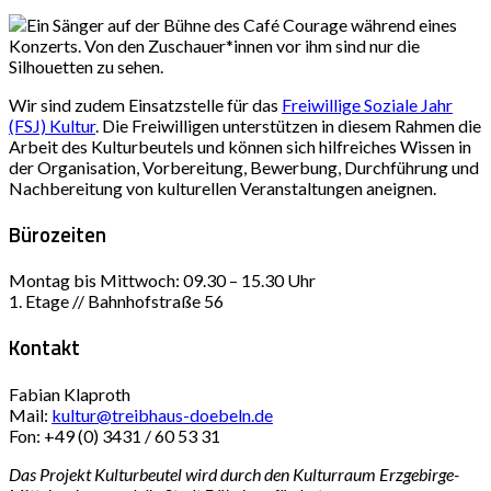
Wir sind zudem Einsatzstelle für das
Freiwillige Soziale Jahr
(FSJ) Kultur
. Die Freiwilligen unterstützen in diesem Rahmen die
Arbeit des Kulturbeutels und können sich hilfreiches Wissen in
der Organisation, Vorbereitung, Bewerbung, Durchführung und
Nachbereitung von kulturellen Veranstaltungen aneignen.
Bürozeiten
Montag bis Mittwoch: 09.30 – 15.30 Uhr
1. Etage // Bahnhofstraße 56
Kontakt
Fabian Klaproth
Mail:
kultur@treibhaus-doebeln.de
Fon: +49 (0) 3431 / 60 53 31
Das Projekt Kulturbeutel wird durch den Kulturraum Erzgebirge-