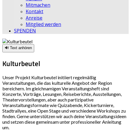
Mitmachen
Kontakt
Anreise
Mitglied werden
SPENDEN
🔊 Text anhören
Kulturbeutel
Unser Projekt Kulturbeutel initiiert regelmäßig
Veranstaltungen, die das kulturelle Angebot der Region
bereichern. Im gleichnamigen Veranstaltungsheft sind
Konzerte, Vorträge, Lesungen, Reiseberichte, Ausstellungen,
Theatervorstellungen, aber auch partizipative
Veranstaltungsformate wie Quizabende, Kickerturniere,
Stadtrallyes, eine Open Stage und verschiedene Workshops zu
finden. Gerne unterstützen wir auch deine Veranstaltungsideen
und setzen diese gemeinsam unter professioneller Anleitung
um.