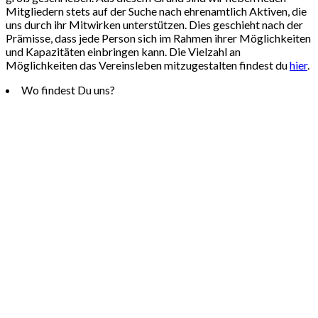
Mitgliedern stets auf der Suche nach ehrenamtlich Aktiven, die
uns durch ihr Mitwirken unterstützen. Dies geschieht nach der
Prämisse, dass jede Person sich im Rahmen ihrer Möglichkeiten
und Kapazitäten einbringen kann. Die Vielzahl an
Möglichkeiten das Vereinsleben mitzugestalten findest du
hier
.
Wo findest Du uns?