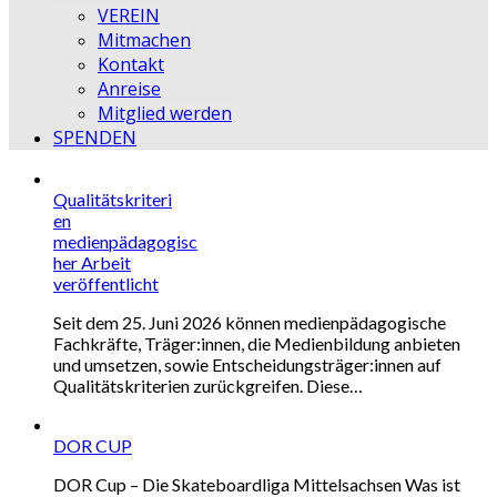
VEREIN
Mitmachen
Kontakt
Anreise
Mitglied werden
SPENDEN
Qualitätskriteri
en
medienpädagogisc
her Arbeit
veröffentlicht
Seit dem 25. Juni 2026 können medienpädagogische
Fachkräfte, Träger:innen, die Medienbildung anbieten
und umsetzen, sowie Entscheidungsträger:innen auf
Qualitätskriterien zurückgreifen. Diese…
DOR CUP
DOR Cup – Die Skateboardliga Mittelsachsen Was ist