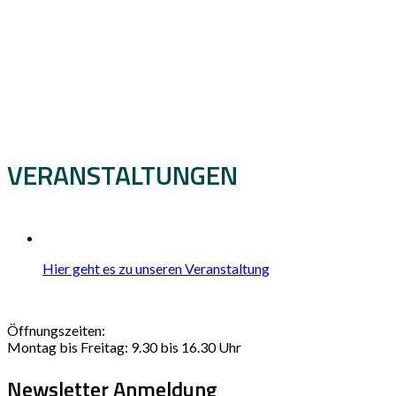
VERANSTALTUNGEN
Hier geht es zu unseren Veranstaltung
Öffnungszeiten:
Montag bis Freitag: 9.30 bis 16.30 Uhr
Newsletter Anmeldung