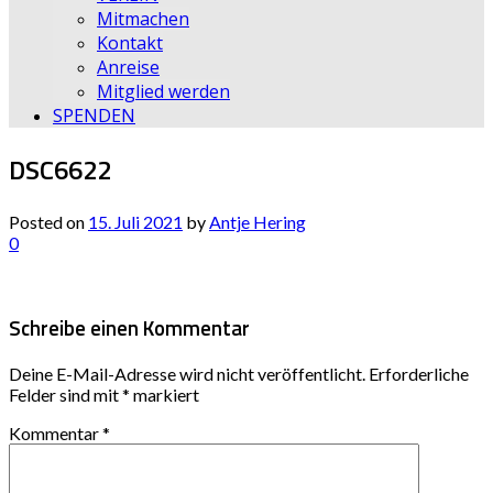
Mitmachen
Kontakt
Anreise
Mitglied werden
SPENDEN
DSC6622
Posted on
15. Juli 2021
by
Antje Hering
0
Schreibe einen Kommentar
Deine E-Mail-Adresse wird nicht veröffentlicht.
Erforderliche
Felder sind mit
*
markiert
Kommentar
*