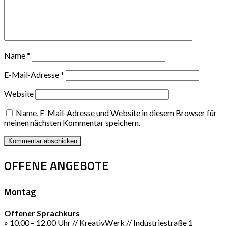
Name
*
E-Mail-Adresse
*
Website
Name, E-Mail-Adresse und Website in diesem Browser für
meinen nächsten Kommentar speichern.
OFFENE ANGEBOTE
Montag
Offener Sprachkurs
» 10.00 – 12.00 Uhr // KreativWerk // Industriestraße 1