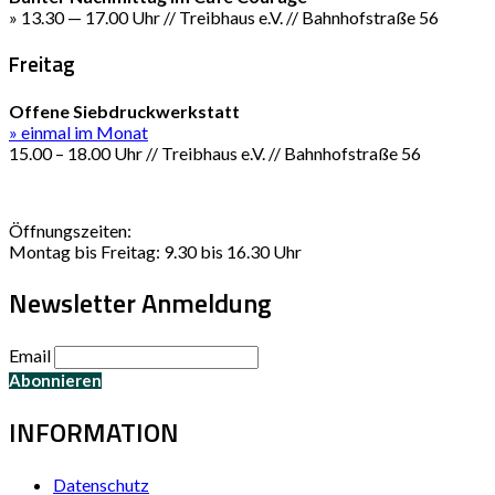
» 13.30 — 17.00 Uhr // Treibhaus e.V. // Bahnhofstraße 56
Freitag
Offene Siebdruckwerkstatt
» einmal im Monat
15.00 – 18.00 Uhr // Treibhaus e.V. // Bahnhofstraße 56
Öffnungszeiten:
Montag bis Freitag: 9.30 bis 16.30 Uhr
Newsletter Anmeldung
Email
INFORMATION
Datenschutz