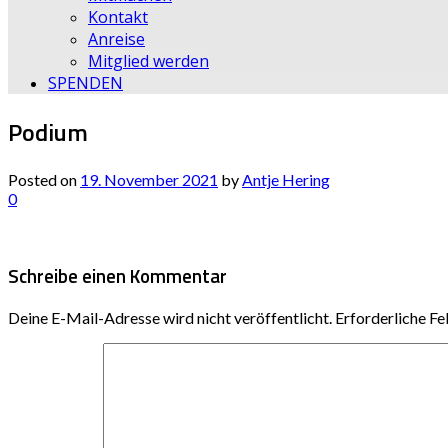
Kontakt
Anreise
Mitglied werden
SPENDEN
Podium
Posted on
19. November 2021
by
Antje Hering
0
Schreibe einen Kommentar
Deine E-Mail-Adresse wird nicht veröffentlicht.
Erforderliche Fe