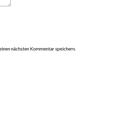
einen nächsten Kommentar speichern.