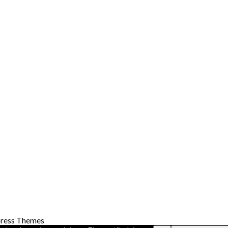
ress Themes