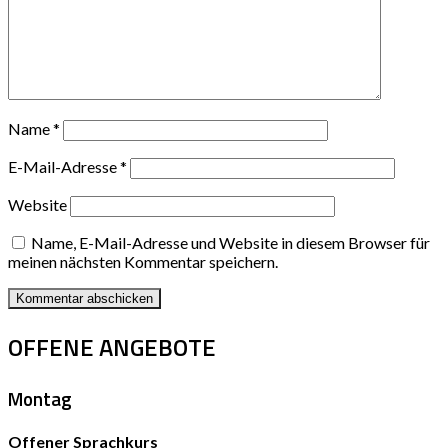
Name
*
E-Mail-Adresse
*
Website
Name, E-Mail-Adresse und Website in diesem Browser für
meinen nächsten Kommentar speichern.
OFFENE ANGEBOTE
Montag
Offener Sprachkurs