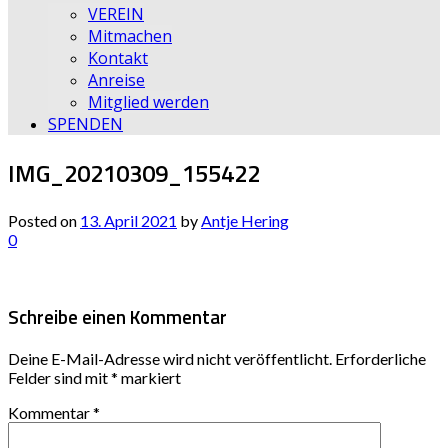
VEREIN
Mitmachen
Kontakt
Anreise
Mitglied werden
SPENDEN
IMG_20210309_155422
Posted on
13. April 2021
by
Antje Hering
0
Schreibe einen Kommentar
Deine E-Mail-Adresse wird nicht veröffentlicht.
Erforderliche
Felder sind mit
*
markiert
Kommentar
*