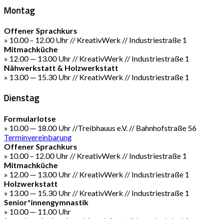
Montag
Offener Sprachkurs
» 10.00 – 12.00 Uhr // KreativWerk // Industriestraße 1
Mitmachküche
» 12.00 — 13.00 Uhr // KreativWerk // Industriestraße 1
Nähwerkstatt & Holzwerkstatt
» 13.00 — 15.30 Uhr // KreativWerk // Industriestraße 1
Dienstag
Formularlotse
» 10.00 — 18.00 Uhr //Treibhauus e.V. // Bahnhofstraße 56
Terminvereinbarung
Offener Sprachkurs
» 10.00 – 12.00 Uhr // KreativWerk // Industriestraße 1
Mitmachküche
» 12.00 — 13.00 Uhr // KreativWerk // Industriestraße 1
Holzwerkstatt
» 13.00 — 15.30 Uhr // KreativWerk // Industriestraße 1
Senior*innengymnastik
» 10.00 — 11.00 Uhr