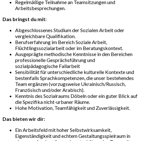
Regelmäßige Teilnahme an Teamsitzungen und
Arbeitsbesprechungen.
Das bringst du mit:
Abgeschlossenes Studium der Sozialen Arbeit oder
vergleichbare Qualifikation.
Berufserfahrung im Bereich Soziale Arbeit,
Flüchtlingssozialarbeit oder im Beratungskontext.
Ausgeprägte methodische Kenntnisse in den Bereichen
professionelle Gesprächsführung und
sozialpädagogische Fallarbeit
Sensibilität für unterschiedliche kulturelle Kontexte und
bestenfalls Sprachkompetenzen, die unser bestehendes
Team ergänzen (vorzugsweise Ukrainisch/Russisch,
Französisch und/oder Arabisch).
Kenntnis des Sozialraums Döbeln oder ein guter Blick auf
die Spezifika nicht-urbaner Räume.
Hohe Motivation, Teamfähigkeit und Zuverlässigkeit.
Das bieten wir dir:
Ein Arbeitsfeld mit hoher Selbstwirksamkeit,
Eigenständigkeit und echtem Gestaltungsspielraum in