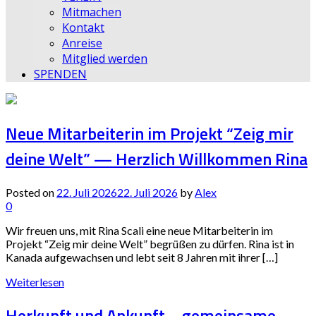
Mitmachen
Kontakt
Anreise
Mitglied werden
SPENDEN
Neue Mitarbeiterin im Projekt “Zeig mir
deine Welt” — Herzlich Willkommen Rina
Posted on
22. Juli 2026
22. Juli 2026
by
Alex
0
Wir freuen uns, mit Rina Scali eine neue Mitarbeiterin im
Projekt “Zeig mir deine Welt” begrüßen zu dürfen. Rina ist in
Kanada aufgewachsen und lebt seit 8 Jahren mit ihrer […]
Weiterlesen
Herkunft und Ankunft – gemeinsame