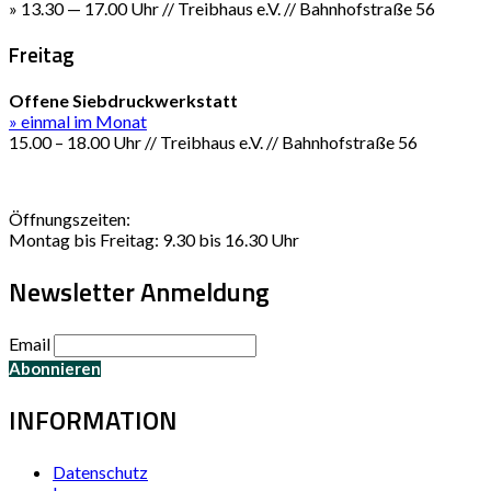
» 13.30 — 17.00 Uhr // Treibhaus e.V. // Bahnhofstraße 56
Freitag
Offene Siebdruckwerkstatt
» einmal im Monat
15.00 – 18.00 Uhr // Treibhaus e.V. // Bahnhofstraße 56
Öffnungszeiten:
Montag bis Freitag: 9.30 bis 16.30 Uhr
Newsletter Anmeldung
Email
INFORMATION
Datenschutz