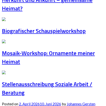
Heimat?
Biografischer Schauspielworkshop
Mosaik-Workshop: Ornamente meiner
Heimat
Stellenausschreibung Soziale Arbeit /
Beratung
Posted on
2. April 2026
10. Juni 2026
by
Johannes Gersten