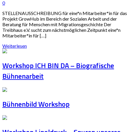
0
STELLENAUSSCHREIBUNG für eine*n Mitarbeiter*in für das
Projekt GrowHub im Bereich der Sozialen Arbeit und der
Beratung für Menschen mit Migrationsgeschichte Der
Treibhaus e.V. sucht zum nächstmöglichen Zeitpunkt eine*n
Mitarbeiter*in für […]
Weiterlesen
Workshop ICH BIN DA – Biografische
Bühnenarbeit
Bühnenbild Workshop
Workshop Linoldruck – Spuren unseres