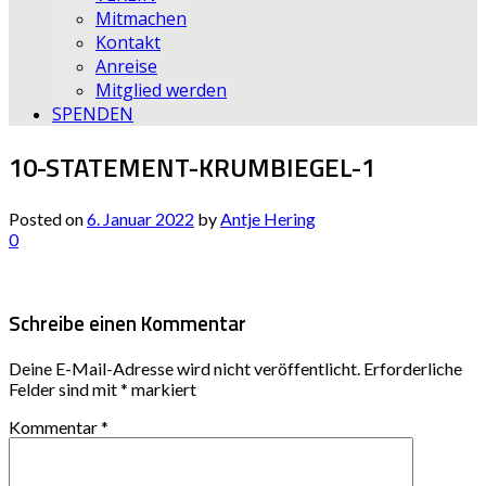
Mitmachen
Kontakt
Anreise
Mitglied werden
SPENDEN
10-STATEMENT-KRUMBIEGEL-1
Posted on
6. Januar 2022
by
Antje Hering
0
Schreibe einen Kommentar
Deine E-Mail-Adresse wird nicht veröffentlicht.
Erforderliche
Felder sind mit
*
markiert
Kommentar
*