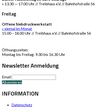
» 13.30 — 17.00 Uhr // Treibhaus e.V. // Bahnhofstraße 56
Freitag
Offene Siebdruckwerkstatt
» einmal im Monat
15.00 – 18.00 Uhr // Treibhaus e.V. // Bahnhofstraße 56
Öffnungszeiten:
Montag bis Freitag: 9.30 bis 16.30 Uhr
Newsletter Anmeldung
Email
INFORMATION
Datenschutz