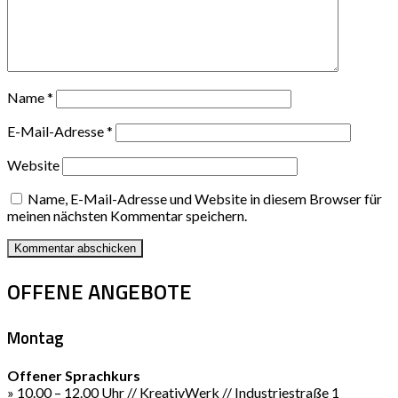
Name
*
E-Mail-Adresse
*
Website
Name, E-Mail-Adresse und Website in diesem Browser für
meinen nächsten Kommentar speichern.
OFFENE ANGEBOTE
Montag
Offener Sprachkurs
» 10.00 – 12.00 Uhr // KreativWerk // Industriestraße 1