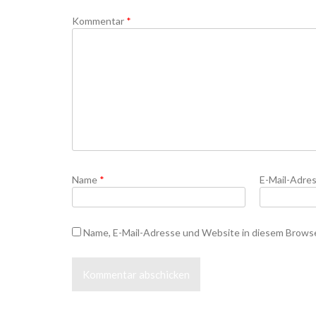
Kommentar
*
Name
*
E-Mail-Adre
Name, E-Mail-Adresse und Website in diesem Brows