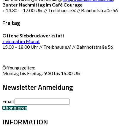
Bunter Nachmittag im Café Courage
» 13.30 — 17.00 Uhr // Treibhaus e.V. // Bahnhofstraße 56
Freitag
Offene Siebdruckwerkstatt
» einmal im Monat
15.00 – 18.00 Uhr // Treibhaus e.V. // Bahnhofstraße 56
Öffnungszeiten:
Montag bis Freitag: 9.30 bis 16.30 Uhr
Newsletter Anmeldung
Email
INFORMATION