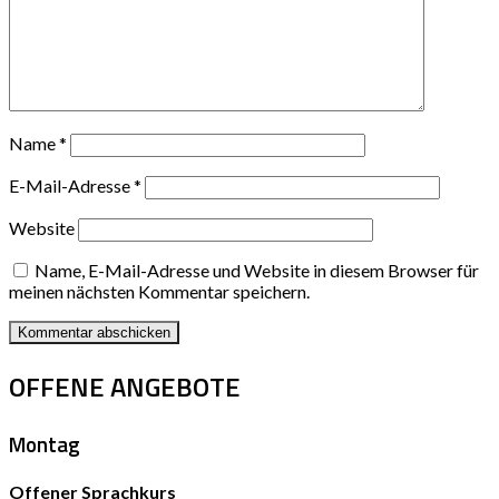
Name
*
E-Mail-Adresse
*
Website
Name, E-Mail-Adresse und Website in diesem Browser für
meinen nächsten Kommentar speichern.
OFFENE ANGEBOTE
Montag
Offener Sprachkurs