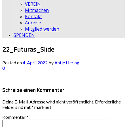
VEREIN
Mitmachen
Kontakt
Anreise
Mitglied werden
SPENDEN
22_Futuras_Slide
Posted on
4. April 2022
by
Antje Hering
0
Schreibe einen Kommentar
Deine E-Mail-Adresse wird nicht veröffentlicht.
Erforderliche
Felder sind mit
*
markiert
Kommentar
*