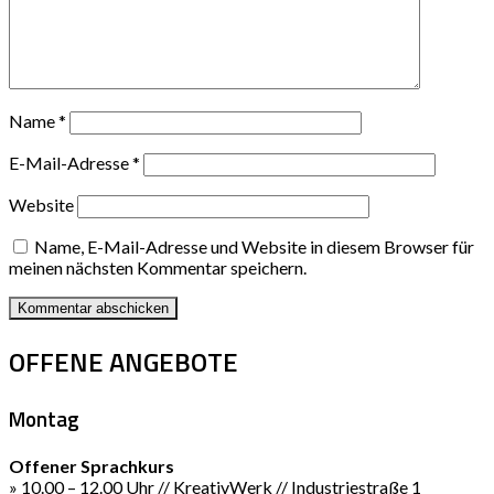
Name
*
E-Mail-Adresse
*
Website
Name, E-Mail-Adresse und Website in diesem Browser für
meinen nächsten Kommentar speichern.
OFFENE ANGEBOTE
Montag
Offener Sprachkurs
» 10.00 – 12.00 Uhr // KreativWerk // Industriestraße 1