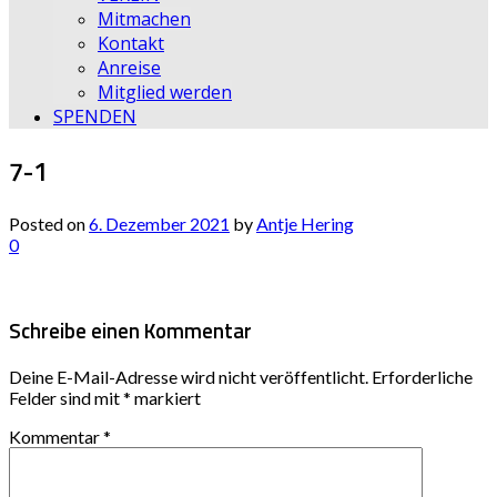
Mitmachen
Kontakt
Anreise
Mitglied werden
SPENDEN
7-1
Posted on
6. Dezember 2021
by
Antje Hering
0
Schreibe einen Kommentar
Deine E-Mail-Adresse wird nicht veröffentlicht.
Erforderliche
Felder sind mit
*
markiert
Kommentar
*