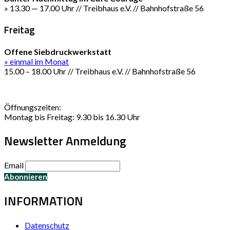
» 13.30 — 17.00 Uhr // Treibhaus e.V. // Bahnhofstraße 56
Freitag
Offene Siebdruckwerkstatt
» einmal im Monat
15.00 – 18.00 Uhr // Treibhaus e.V. // Bahnhofstraße 56
Öffnungszeiten:
Montag bis Freitag: 9.30 bis 16.30 Uhr
Newsletter Anmeldung
Email
INFORMATION
Datenschutz