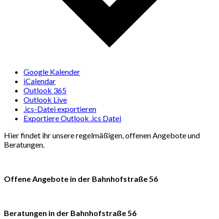
Google Kalender
iCalendar
Outlook 365
Outlook Live
.ics-Datei exportieren
Exportiere Outlook .ics Datei
Hier findet ihr unsere regelmäßigen, offenen Angebote und
Beratungen.
Offene Angebote in der Bahnhofstraße 56
Beratungen in der Bahnhofstraße 56