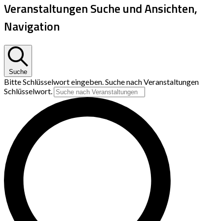
Veranstaltungen Suche und Ansichten,
Navigation
Suche
Bitte Schlüsselwort eingeben. Suche nach Veranstaltungen
Schlüsselwort.