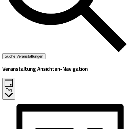
Suche Veranstaltungen
Veranstaltung Ansichten-Navigation
Tag