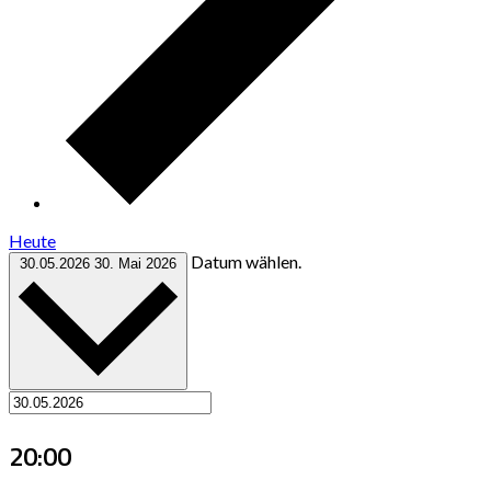
Heute
Datum wählen.
30.05.2026
30. Mai 2026
20:00