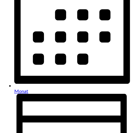
Monat