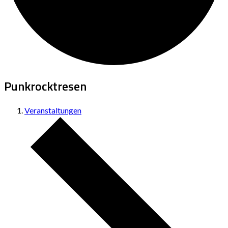
Punkrocktresen
Veranstaltungen