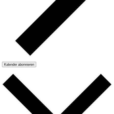
Kalender abonnieren