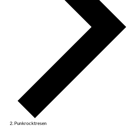
Punkrocktresen