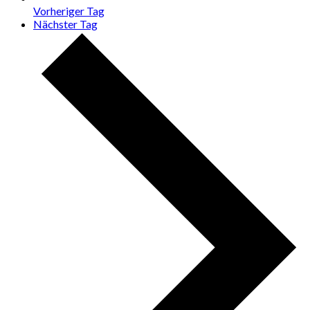
Vorheriger Tag
Nächster Tag