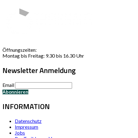
Öffnungszeiten:
Montag bis Freitag: 9.30 bis 16.30 Uhr
Newsletter Anmeldung
Email
INFORMATION
Datenschutz
Impressum
Jobs