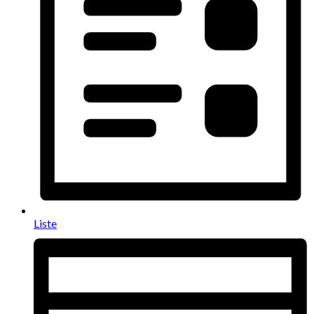
Liste