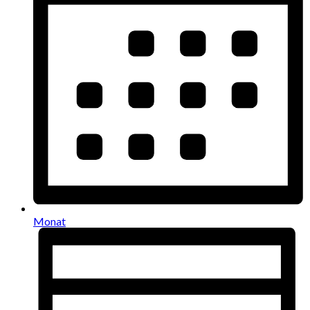
Monat