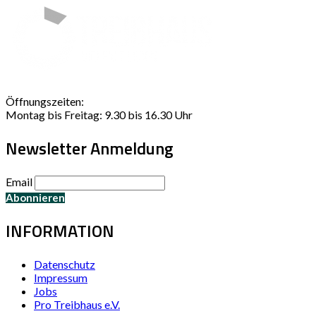
Öffnungszeiten:
Montag bis Freitag: 9.30 bis 16.30 Uhr
Newsletter Anmeldung
Email
INFORMATION
Datenschutz
Impressum
Jobs
Pro Treibhaus e.V.