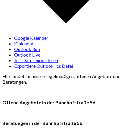
Google Kalender
iCalendar
Outlook 365
Outlook Live
.ics-Datei exportieren
Exportiere Outlook .ics Datei
Hier findet ihr unsere regelmäßigen, offenen Angebote und
Beratungen.
Offene Angebote in der Bahnhofstraße 56
Beratungen in der Bahnhofstraße 56