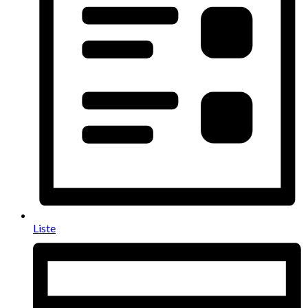
Liste