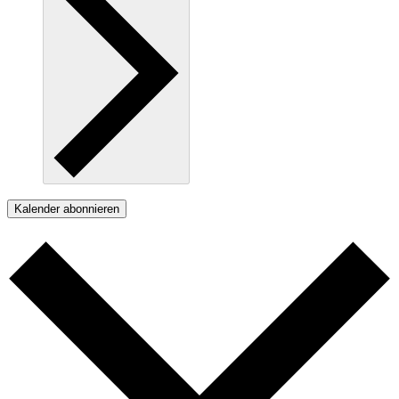
Kalender abonnieren