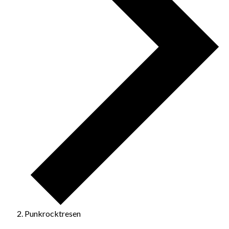
Punkrocktresen