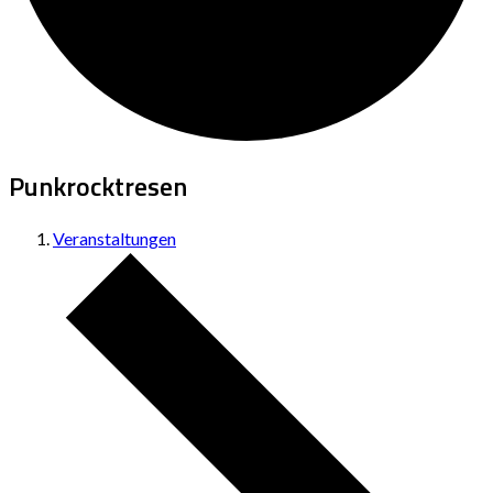
Punkrocktresen
Veranstaltungen