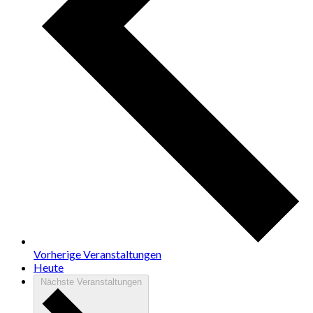
Vorherige
Veranstaltungen
Heute
Nächste
Veranstaltungen