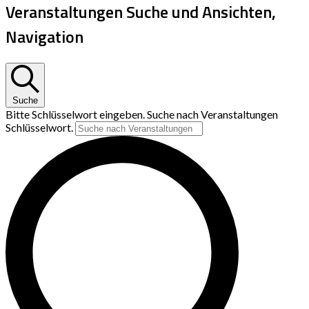
Veranstaltungen Suche und Ansichten,
Navigation
Suche
Bitte Schlüsselwort eingeben. Suche nach Veranstaltungen
Schlüsselwort.