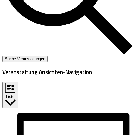
Suche Veranstaltungen
Veranstaltung Ansichten-Navigation
Liste