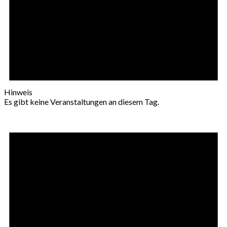
Hinweis
Es gibt keine Veranstaltungen an diesem Tag.