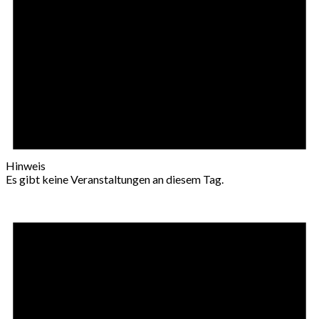
Hinweis
Es gibt keine Veranstaltungen an diesem Tag.