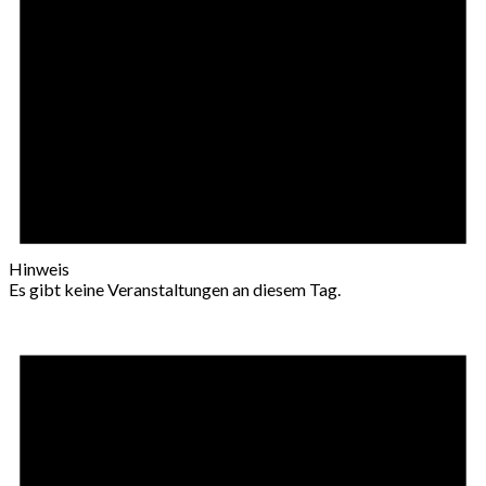
Hinweis
Es gibt keine Veranstaltungen an diesem Tag.