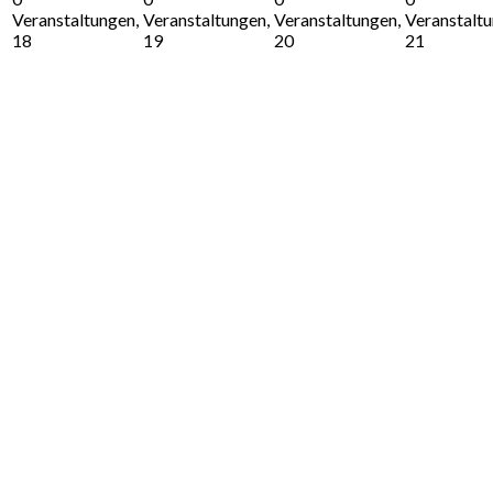
Veranstaltungen,
Veranstaltungen,
Veranstaltungen,
Veranstaltu
18
19
20
21