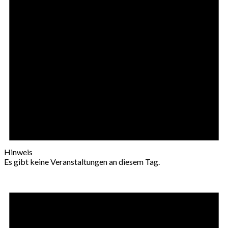
Hinweis
Es gibt keine Veranstaltungen an diesem Tag.