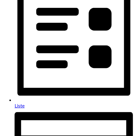
Liste