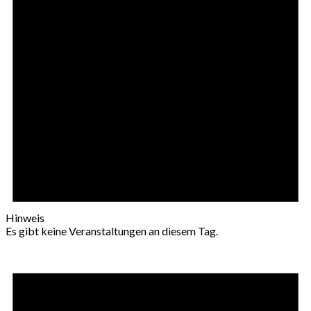
Hinweis
Es gibt keine Veranstaltungen an diesem Tag.