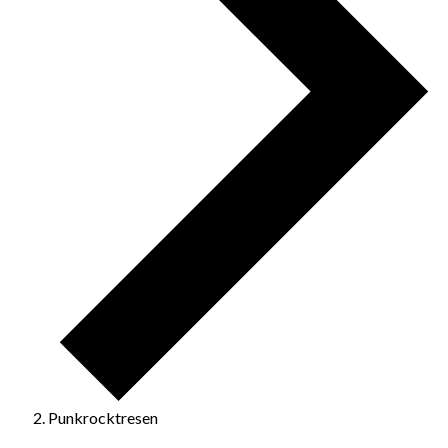
Punkrocktresen