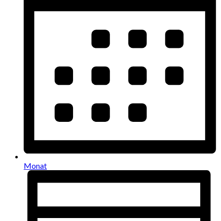
Monat