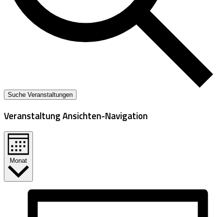
Suche Veranstaltungen
Veranstaltung Ansichten-Navigation
Monat