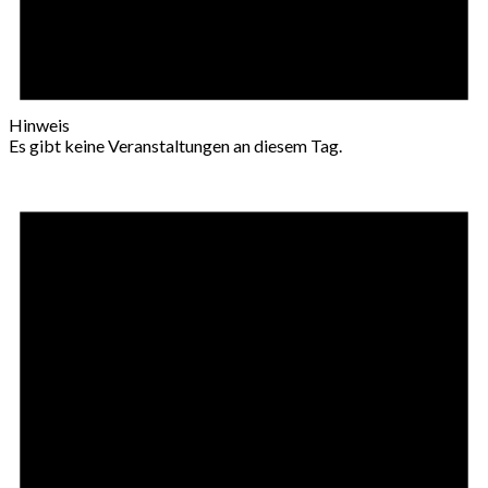
Hinweis
Es gibt keine Veranstaltungen an diesem Tag.