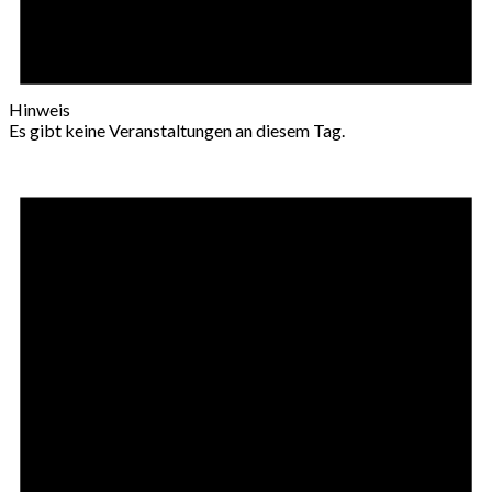
Hinweis
Es gibt keine Veranstaltungen an diesem Tag.