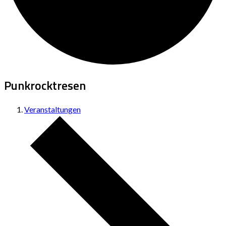
Punkrocktresen
Veranstaltungen