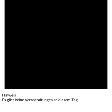
Hinweis
Es gibt keine Veranstaltungen an diesem Tag.