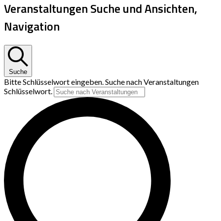
Veranstaltungen Suche und Ansichten,
Navigation
Suche
Bitte Schlüsselwort eingeben. Suche nach Veranstaltungen
Schlüsselwort.