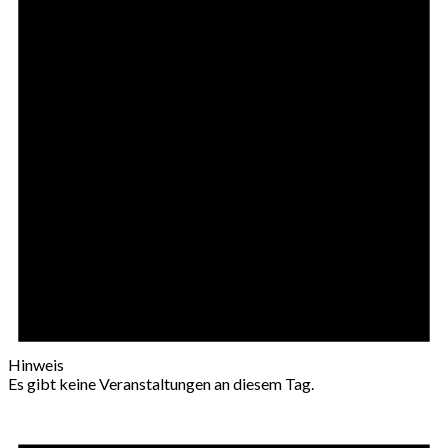
Hinweis
Es gibt keine Veranstaltungen an diesem Tag.