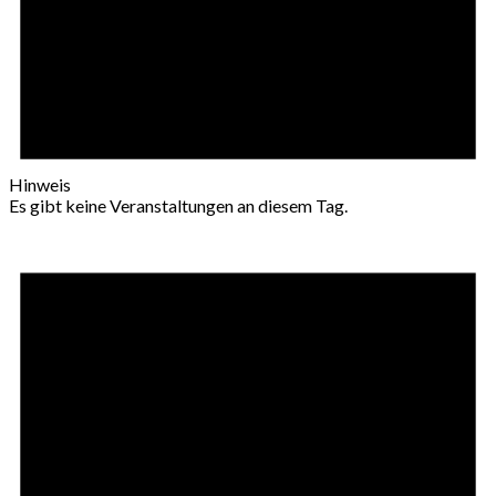
Hinweis
Es gibt keine Veranstaltungen an diesem Tag.