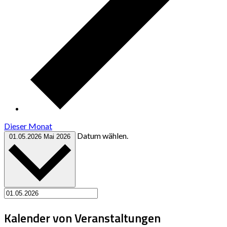
Dieser Monat
Datum wählen.
01.05.2026
Mai 2026
Kalender von Veranstaltungen