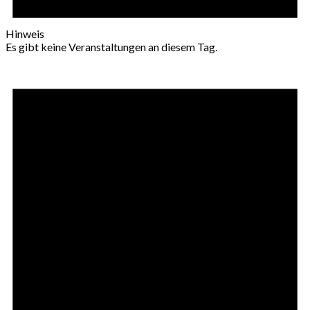
Hinweis
Es gibt keine Veranstaltungen an diesem Tag.