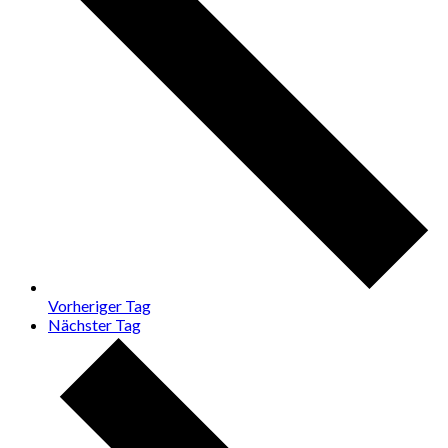
Vorheriger Tag
Nächster Tag