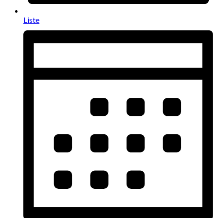
Liste