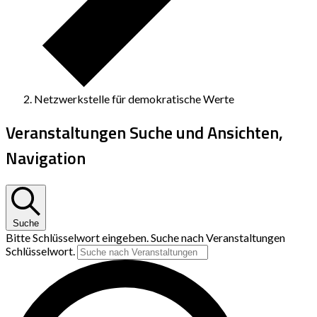
Netzwerkstelle für demokratische Werte
Veranstaltungen Suche und Ansichten,
Navigation
Suche
Bitte Schlüsselwort eingeben. Suche nach Veranstaltungen
Schlüsselwort.