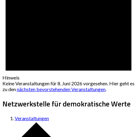
Hinweis
Keine Veranstaltungen für 8. Juni 2026 vorgesehen. Hier geht es
zu den
nächsten bevorstehenden Veranstaltungen
.
Netzwerkstelle für demokratische Werte
Veranstaltungen