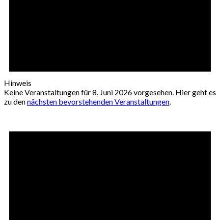
Hinweis
Keine Veranstaltungen für 8. Juni 2026 vorgesehen. Hier geht es
zu den
nächsten bevorstehenden Veranstaltungen
.