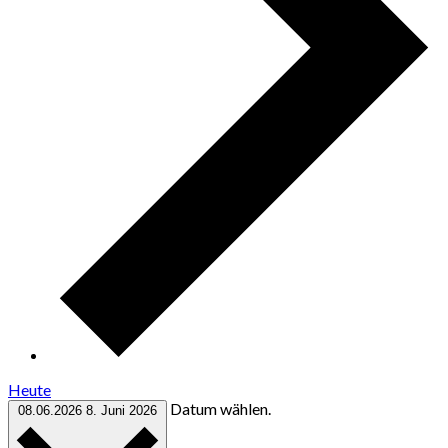
Heute
Datum wählen.
08.06.2026
8. Juni 2026