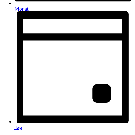
Monat
Tag