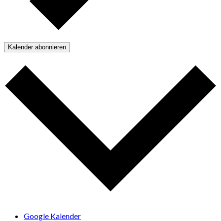
Kalender abonnieren
Google Kalender