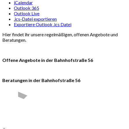
iCalendar
Outlook 365
Outlook Live
.ics-Datei exportieren
Exportiere Outlook .ics Datei
Hier findet ihr unsere regelmäßigen, offenen Angebote und
Beratungen.
Offene Angebote in der Bahnhofstraße 56
Beratungen in der Bahnhofstraße 56