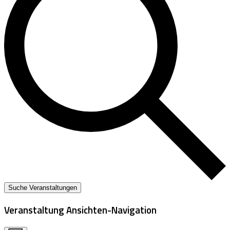
Suche Veranstaltungen
Veranstaltung Ansichten-Navigation