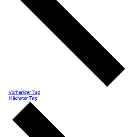
Vorheriger Tag
Nächster Tag