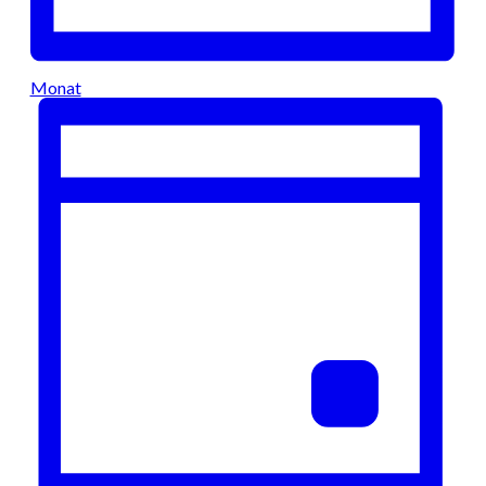
Monat