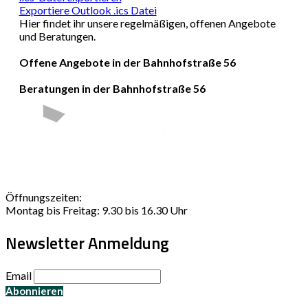
Exportiere Outlook .ics Datei
Hier findet ihr unsere regelmäßigen, offenen Angebote
und Beratungen.
Offene Angebote in der Bahnhofstraße 56
Beratungen in der Bahnhofstraße 56
Öffnungszeiten:
Montag bis Freitag: 9.30 bis 16.30 Uhr
Newsletter Anmeldung
Email