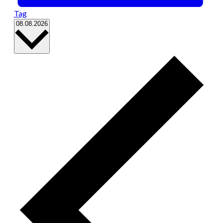
Tag
Datum
08.08.2026
wählen.