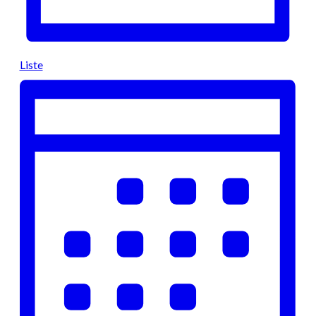
Liste