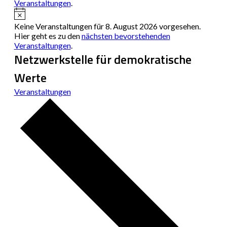
Veranstaltungen
.
Hinweis
Keine Veranstaltungen für 8. August 2026 vorgesehen.
Hier geht es zu den
nächsten bevorstehenden
Veranstaltungen
.
Netzwerkstelle für demokratische
Werte
Veranstaltungen