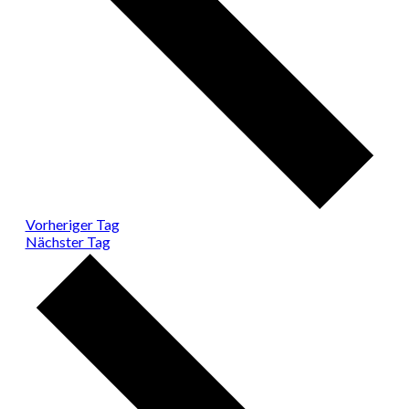
Vorheriger Tag
Nächster Tag