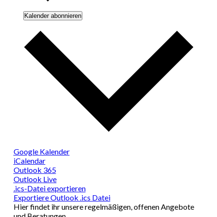
Kalender abonnieren
Google Kalender
iCalendar
Outlook 365
Outlook Live
.ics-Datei exportieren
Exportiere Outlook .ics Datei
Hier findet ihr unsere regelmäßigen, offenen Angebote
und Beratungen.