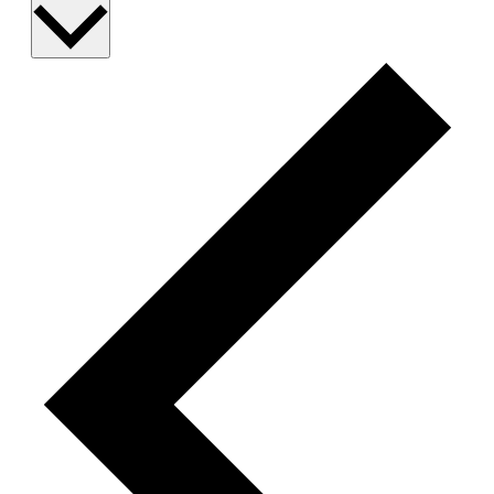
wählen.