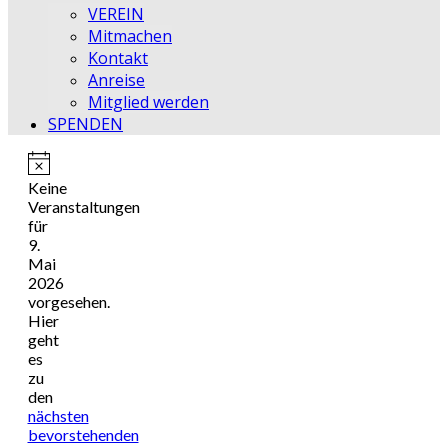
VEREIN
Mitmachen
Kontakt
Anreise
Mitglied werden
SPENDEN
Hinweis
Keine
Veranstaltungen
für
9.
Mai
2026
vorgesehen.
Hier
geht
es
zu
den
nächsten
bevorstehenden