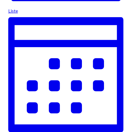
Liste