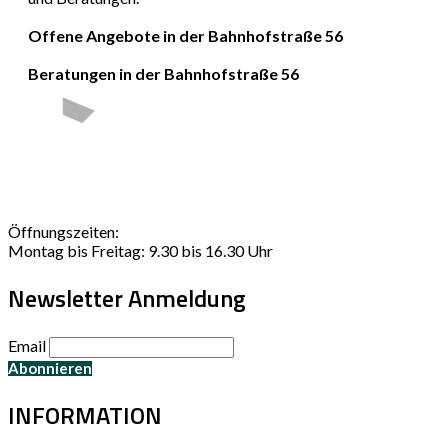
Offene Angebote in der Bahnhofstraße 56
Beratungen in der Bahnhofstraße 56
Öffnungszeiten:
Montag bis Freitag: 9.30 bis 16.30 Uhr
Newsletter Anmeldung
Email
INFORMATION