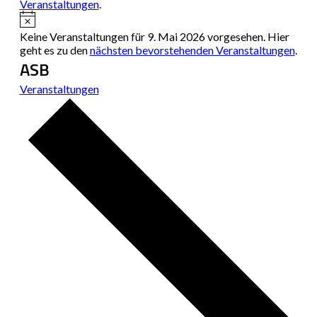
Veranstaltungen
.
Hinweis
Keine Veranstaltungen für 9. Mai 2026 vorgesehen. Hier
geht es zu den
nächsten bevorstehenden Veranstaltungen
.
ASB
Veranstaltungen