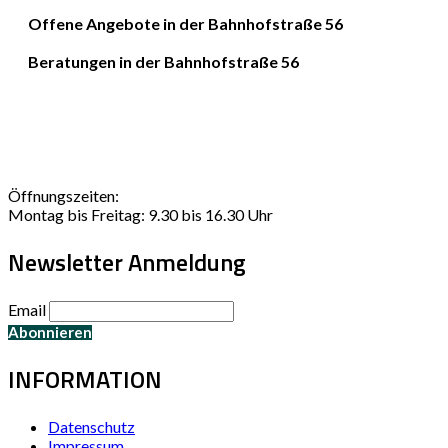
Offene Angebote in der Bahnhofstraße 56
Beratungen in der Bahnhofstraße 56
Öffnungszeiten:
Montag bis Freitag: 9.30 bis 16.30 Uhr
Newsletter Anmeldung
Email
INFORMATION
Datenschutz
Impressum