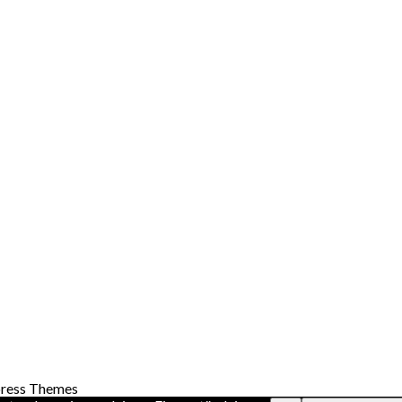
ress Themes