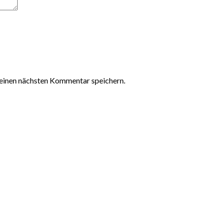
einen nächsten Kommentar speichern.