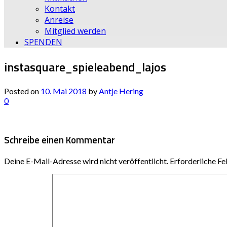
Kontakt
Anreise
Mitglied werden
SPENDEN
instasquare_spieleabend_lajos
Posted on
10. Mai 2018
by
Antje Hering
0
Schreibe einen Kommentar
Deine E-Mail-Adresse wird nicht veröffentlicht.
Erforderliche Fe