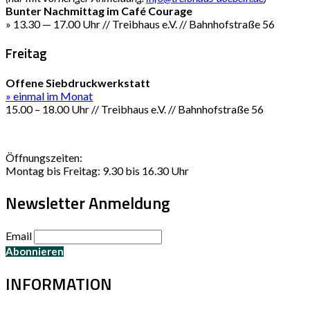
Bunter Nachmittag im Café Courage
» 13.30 — 17.00 Uhr // Treibhaus e.V. // Bahnhofstraße 56
Freitag
Offene Siebdruckwerkstatt
» einmal im Monat
15.00 – 18.00 Uhr // Treibhaus e.V. // Bahnhofstraße 56
Öffnungszeiten:
Montag bis Freitag: 9.30 bis 16.30 Uhr
Newsletter Anmeldung
Email
INFORMATION