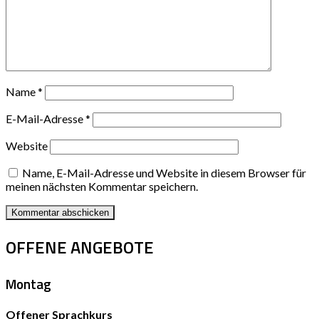
Name
*
E-Mail-Adresse
*
Website
Name, E-Mail-Adresse und Website in diesem Browser für
meinen nächsten Kommentar speichern.
OFFENE ANGEBOTE
Montag
Offener Sprachkurs