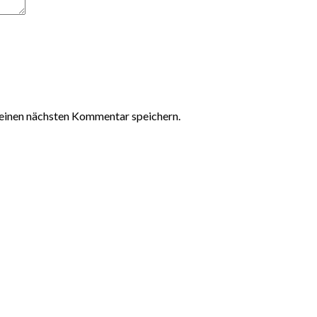
einen nächsten Kommentar speichern.