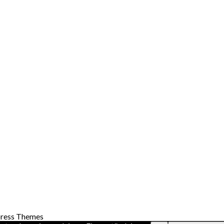
ress Themes