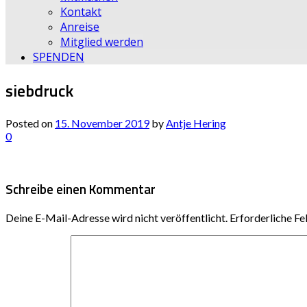
Kontakt
Anreise
Mitglied werden
SPENDEN
siebdruck
Posted on
15. November 2019
by
Antje Hering
0
Schreibe einen Kommentar
Deine E-Mail-Adresse wird nicht veröffentlicht.
Erforderliche Fe