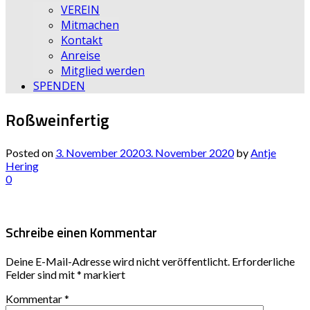
VEREIN
Mitmachen
Kontakt
Anreise
Mitglied werden
SPENDEN
Roßweinfertig
Posted on
3. November 2020
3. November 2020
by
Antje
Hering
0
Schreibe einen Kommentar
Deine E-Mail-Adresse wird nicht veröffentlicht.
Erforderliche
Felder sind mit
*
markiert
Kommentar
*