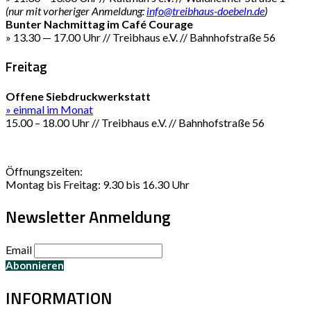
(nur mit vorheriger Anmeldung:
info@treibhaus-doebeln.de
)
Bunter Nachmittag im Café Courage
» 13.30 — 17.00 Uhr // Treibhaus e.V. // Bahnhofstraße 56
Freitag
Offene Siebdruckwerkstatt
» einmal im Monat
15.00 – 18.00 Uhr // Treibhaus e.V. // Bahnhofstraße 56
Öffnungszeiten:
Montag bis Freitag: 9.30 bis 16.30 Uhr
Newsletter Anmeldung
Email
INFORMATION