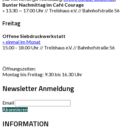
Bunter Nachmittag im Café Courage
» 13.30 — 17.00 Uhr // Treibhaus e.V. // Bahnhofstraße 56
Freitag
Offene Siebdruckwerkstatt
» einmal im Monat
15.00 – 18.00 Uhr // Treibhaus e.V. // Bahnhofstraße 56
Öffnungszeiten:
Montag bis Freitag: 9.30 bis 16.30 Uhr
Newsletter Anmeldung
Email
INFORMATION