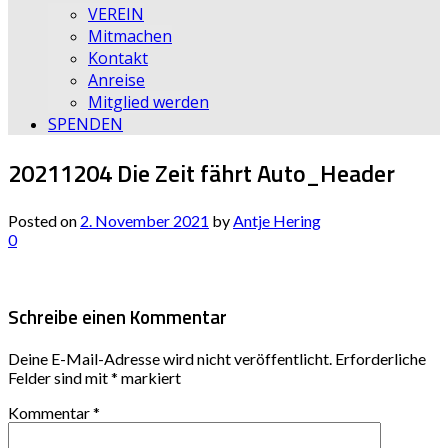
VEREIN
Mitmachen
Kontakt
Anreise
Mitglied werden
SPENDEN
20211204 Die Zeit fährt Auto_Header
Posted on
2. November 2021
by
Antje Hering
0
Schreibe einen Kommentar
Deine E-Mail-Adresse wird nicht veröffentlicht.
Erforderliche
Felder sind mit
*
markiert
Kommentar
*