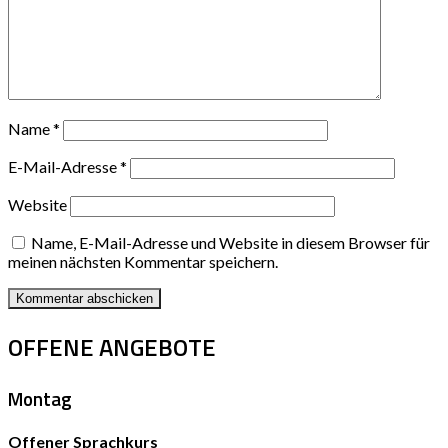
Name
*
E-Mail-Adresse
*
Website
Name, E-Mail-Adresse und Website in diesem Browser für
meinen nächsten Kommentar speichern.
OFFENE ANGEBOTE
Montag
Offener Sprachkurs