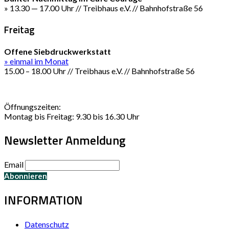
» 13.30 — 17.00 Uhr // Treibhaus e.V. // Bahnhofstraße 56
Freitag
Offene Siebdruckwerkstatt
» einmal im Monat
15.00 – 18.00 Uhr // Treibhaus e.V. // Bahnhofstraße 56
Öffnungszeiten:
Montag bis Freitag: 9.30 bis 16.30 Uhr
Newsletter Anmeldung
Email
INFORMATION
Datenschutz