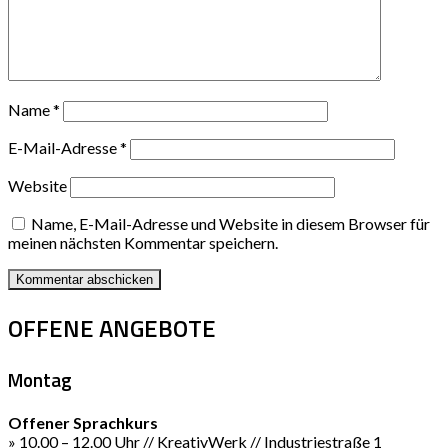
Name
*
E-Mail-Adresse
*
Website
Name, E-Mail-Adresse und Website in diesem Browser für
meinen nächsten Kommentar speichern.
OFFENE ANGEBOTE
Montag
Offener Sprachkurs
» 10.00 – 12.00 Uhr // KreativWerk // Industriestraße 1