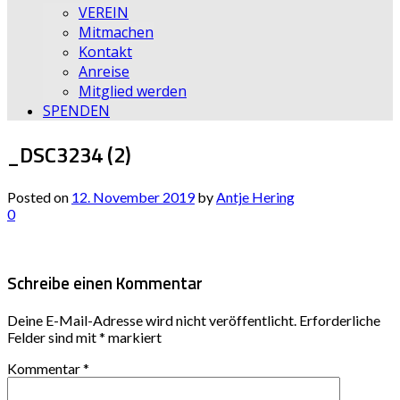
VEREIN
Mitmachen
Kontakt
Anreise
Mitglied werden
SPENDEN
_DSC3234 (2)
Posted on
12. November 2019
by
Antje Hering
0
Schreibe einen Kommentar
Deine E-Mail-Adresse wird nicht veröffentlicht.
Erforderliche
Felder sind mit
*
markiert
Kommentar
*