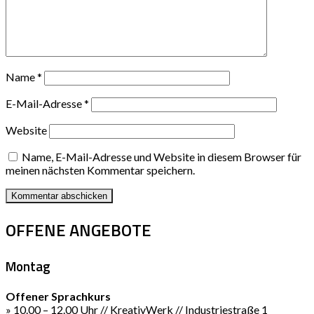
Name
*
E-Mail-Adresse
*
Website
Name, E-Mail-Adresse und Website in diesem Browser für
meinen nächsten Kommentar speichern.
OFFENE ANGEBOTE
Montag
Offener Sprachkurs
» 10.00 – 12.00 Uhr // KreativWerk // Industriestraße 1