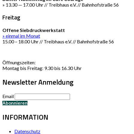
» 13.30 — 17.00 Uhr // Treibhaus e.V. // Bahnhofstraße 56
Freitag
Offene Siebdruckwerkstatt
» einmal im Monat
15.00 – 18.00 Uhr // Treibhaus e.V. // Bahnhofstraße 56
Öffnungszeiten:
Montag bis Freitag: 9.30 bis 16.30 Uhr
Newsletter Anmeldung
Email
INFORMATION
Datenschutz