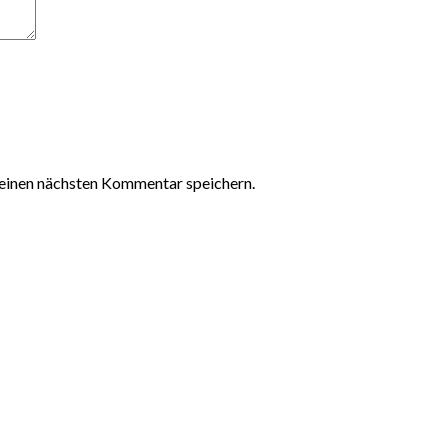
einen nächsten Kommentar speichern.