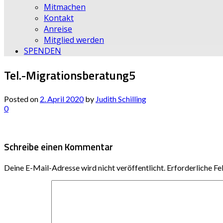
Mitmachen
Kontakt
Anreise
Mitglied werden
SPENDEN
Tel.-Migrationsberatung5
Posted on
2. April 2020
by
Judith Schilling
0
Schreibe einen Kommentar
Deine E-Mail-Adresse wird nicht veröffentlicht.
Erforderliche Fe