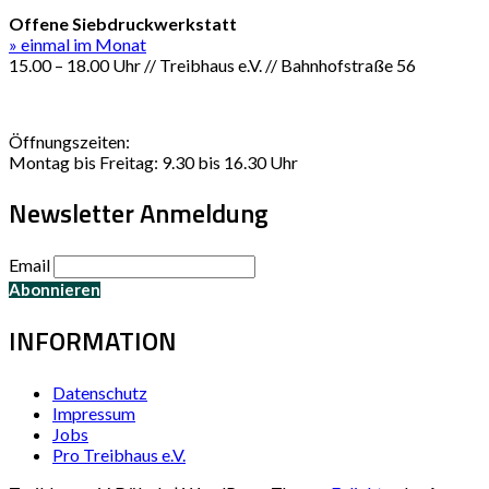
Offene Siebdruckwerkstatt
» einmal im Monat
15.00 – 18.00 Uhr // Treibhaus e.V. // Bahnhofstraße 56
Öffnungszeiten:
Montag bis Freitag: 9.30 bis 16.30 Uhr
Newsletter Anmeldung
Email
INFORMATION
Datenschutz
Impressum
Jobs
Pro Treibhaus e.V.