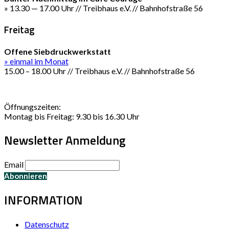
» 13.30 — 17.00 Uhr // Treibhaus e.V. // Bahnhofstraße 56
Freitag
Offene Siebdruckwerkstatt
» einmal im Monat
15.00 – 18.00 Uhr // Treibhaus e.V. // Bahnhofstraße 56
Öffnungszeiten:
Montag bis Freitag: 9.30 bis 16.30 Uhr
Newsletter Anmeldung
Email
INFORMATION
Datenschutz