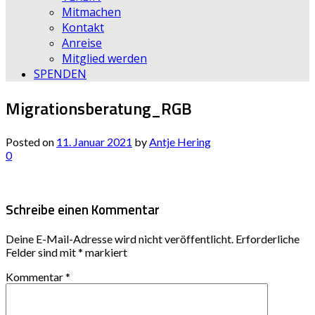
Mitmachen
Kontakt
Anreise
Mitglied werden
SPENDEN
Migrationsberatung_RGB
Posted on
11. Januar 2021
by
Antje Hering
0
Schreibe einen Kommentar
Deine E-Mail-Adresse wird nicht veröffentlicht.
Erforderliche
Felder sind mit
*
markiert
Kommentar
*