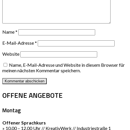
Name
*
E-Mail-Adresse
*
Website
Name, E-Mail-Adresse und Website in diesem Browser für
meinen nächsten Kommentar speichern.
OFFENE ANGEBOTE
Montag
Offener Sprachkurs
» 10.00 – 12.00 Uhr // KreativWerk // Industriestraße 1