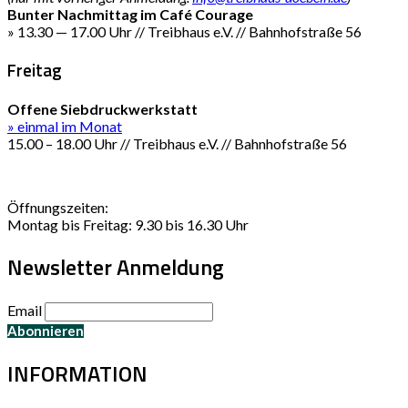
Bunter Nachmittag im Café Courage
» 13.30 — 17.00 Uhr // Treibhaus e.V. // Bahnhofstraße 56
Freitag
Offene Siebdruckwerkstatt
» einmal im Monat
15.00 – 18.00 Uhr // Treibhaus e.V. // Bahnhofstraße 56
Öffnungszeiten:
Montag bis Freitag: 9.30 bis 16.30 Uhr
Newsletter Anmeldung
Email
INFORMATION