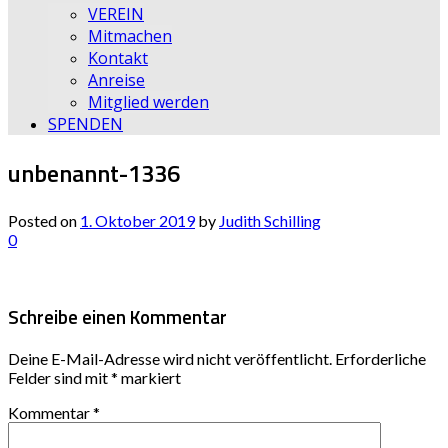
VEREIN
Mitmachen
Kontakt
Anreise
Mitglied werden
SPENDEN
unbenannt-1336
Posted on
1. Oktober 2019
by
Judith Schilling
0
Schreibe einen Kommentar
Deine E-Mail-Adresse wird nicht veröffentlicht.
Erforderliche
Felder sind mit
*
markiert
Kommentar
*