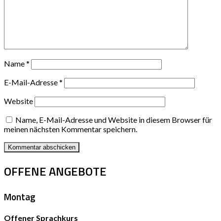
Name
*
E-Mail-Adresse
*
Website
Name, E-Mail-Adresse und Website in diesem Browser für
meinen nächsten Kommentar speichern.
OFFENE ANGEBOTE
Montag
Offener Sprachkurs