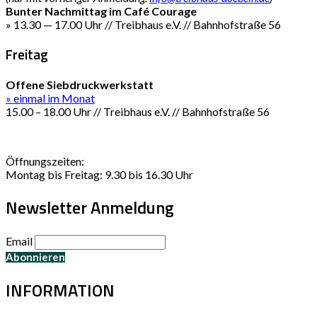
Bunter Nachmittag im Café Courage
» 13.30 — 17.00 Uhr // Treibhaus e.V. // Bahnhofstraße 56
Freitag
Offene Siebdruckwerkstatt
» einmal im Monat
15.00 – 18.00 Uhr // Treibhaus e.V. // Bahnhofstraße 56
Öffnungszeiten:
Montag bis Freitag: 9.30 bis 16.30 Uhr
Newsletter Anmeldung
Email
INFORMATION