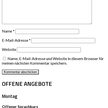
Name
*
E-Mail-Adresse
*
Website
Name, E-Mail-Adresse und Website in diesem Browser für
meinen nächsten Kommentar speichern.
OFFENE ANGEBOTE
Montag
Offener Sprachkurs