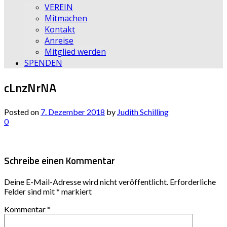
VEREIN
Mitmachen
Kontakt
Anreise
Mitglied werden
SPENDEN
cLnzNrNA
Posted on
7. Dezember 2018
by
Judith Schilling
0
Schreibe einen Kommentar
Deine E-Mail-Adresse wird nicht veröffentlicht.
Erforderliche
Felder sind mit
*
markiert
Kommentar
*