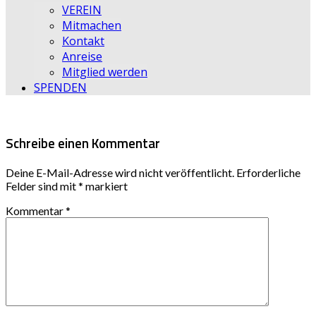
VEREIN
Mitmachen
Kontakt
Anreise
Mitglied werden
SPENDEN
Schreibe einen Kommentar
Deine E-Mail-Adresse wird nicht veröffentlicht.
Erforderliche
Felder sind mit
*
markiert
Kommentar
*