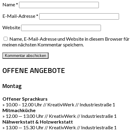
Name
*
E-Mail-Adresse
*
Website
Name, E-Mail-Adresse und Website in diesem Browser für
meinen nächsten Kommentar speichern.
OFFENE ANGEBOTE
Montag
Offener Sprachkurs
» 10.00 – 12.00 Uhr // KreativWerk // Industriestraße 1
Mitmachküche
» 12.00 — 13.00 Uhr // KreativWerk // Industriestraße 1
Nähwerkstatt & Holzwerkstatt
» 13.00 — 15.30 Uhr // KreativWerk // Industriestraße 1