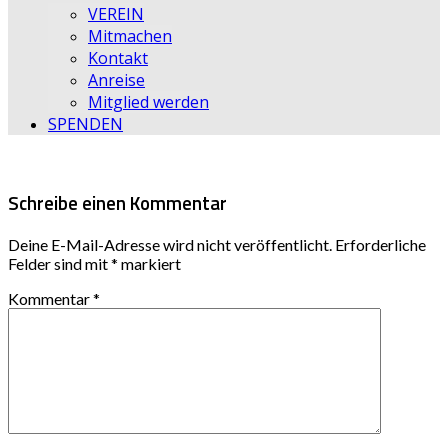
VEREIN
Mitmachen
Kontakt
Anreise
Mitglied werden
SPENDEN
Schreibe einen Kommentar
Deine E-Mail-Adresse wird nicht veröffentlicht.
Erforderliche
Felder sind mit
*
markiert
Kommentar
*