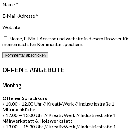
Name
*
E-Mail-Adresse
*
Website
Name, E-Mail-Adresse und Website in diesem Browser für
meinen nächsten Kommentar speichern.
OFFENE ANGEBOTE
Montag
Offener Sprachkurs
» 10.00 – 12.00 Uhr // KreativWerk // Industriestraße 1
Mitmachküche
» 12.00 — 13.00 Uhr // KreativWerk // Industriestraße 1
Nähwerkstatt & Holzwerkstatt
» 13.00 — 15.30 Uhr // KreativWerk // Industriestraße 1