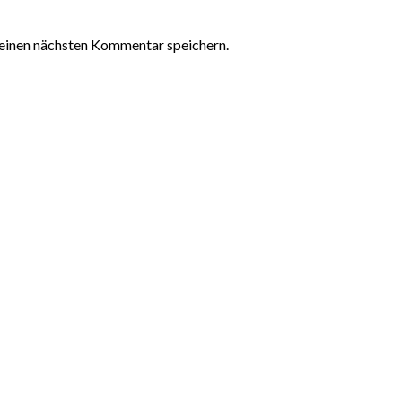
einen nächsten Kommentar speichern.