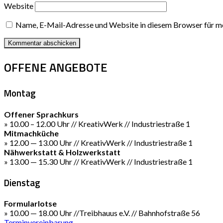
Website
Name, E-Mail-Adresse und Website in diesem Browser für m
OFFENE ANGEBOTE
Montag
Offener Sprachkurs
» 10.00 – 12.00 Uhr // KreativWerk // Industriestraße 1
Mitmachküche
» 12.00 — 13.00 Uhr // KreativWerk // Industriestraße 1
Nähwerkstatt & Holzwerkstatt
» 13.00 — 15.30 Uhr // KreativWerk // Industriestraße 1
Dienstag
Formularlotse
» 10.00 — 18.00 Uhr //Treibhauus e.V. // Bahnhofstraße 56
Terminvereinbarung