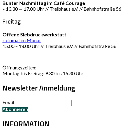
Bunter Nachmittag im Café Courage
» 13.30 — 17.00 Uhr // Treibhaus e.V. // Bahnhofstraße 56
Freitag
Offene Siebdruckwerkstatt
» einmal im Monat
15.00 – 18.00 Uhr // Treibhaus e.V. // Bahnhofstraße 56
Öffnungszeiten:
Montag bis Freitag: 9.30 bis 16.30 Uhr
Newsletter Anmeldung
Email
INFORMATION