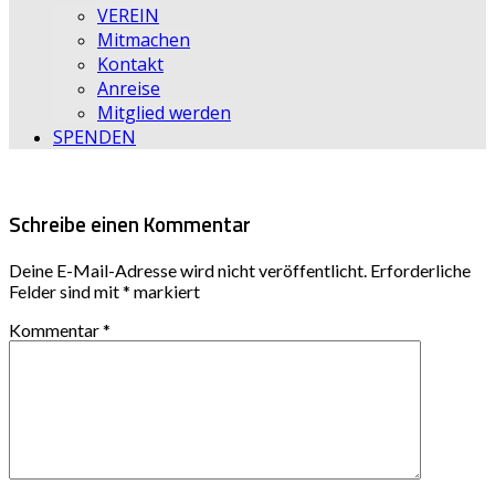
VEREIN
Mitmachen
Kontakt
Anreise
Mitglied werden
SPENDEN
Schreibe einen Kommentar
Deine E-Mail-Adresse wird nicht veröffentlicht.
Erforderliche
Felder sind mit
*
markiert
Kommentar
*