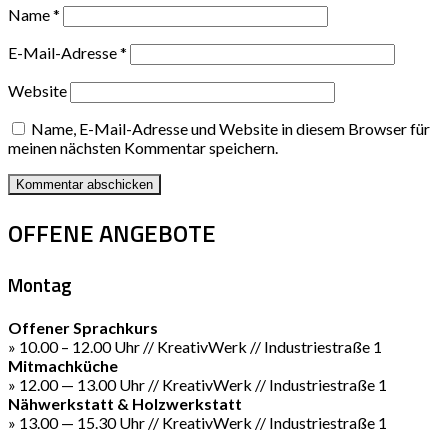
Name
*
E-Mail-Adresse
*
Website
Name, E-Mail-Adresse und Website in diesem Browser für
meinen nächsten Kommentar speichern.
OFFENE ANGEBOTE
Montag
Offener Sprachkurs
» 10.00 – 12.00 Uhr // KreativWerk // Industriestraße 1
Mitmachküche
» 12.00 — 13.00 Uhr // KreativWerk // Industriestraße 1
Nähwerkstatt & Holzwerkstatt
» 13.00 — 15.30 Uhr // KreativWerk // Industriestraße 1