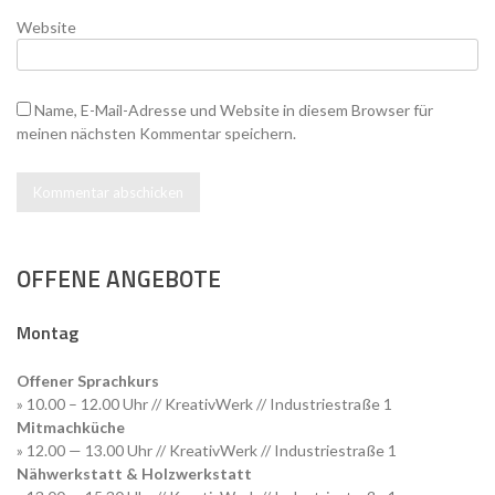
Website
Name, E-Mail-Adresse und Website in diesem Browser für
meinen nächsten Kommentar speichern.
OFFENE ANGEBOTE
Montag
Offener Sprachkurs
» 10.00 – 12.00 Uhr // KreativWerk // Industriestraße 1
Mitmachküche
» 12.00 — 13.00 Uhr // KreativWerk // Industriestraße 1
Nähwerkstatt & Holzwerkstatt