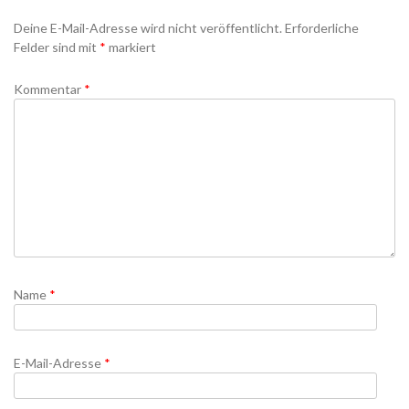
Deine E-Mail-Adresse wird nicht veröffentlicht.
Erforderliche
Felder sind mit
*
markiert
Kommentar
*
Name
*
E-Mail-Adresse
*