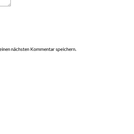
einen nächsten Kommentar speichern.