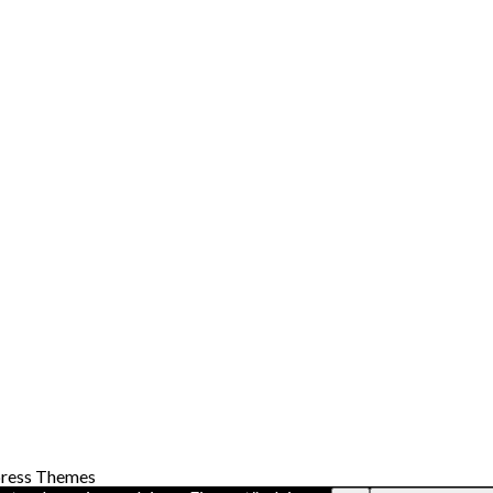
ress Themes