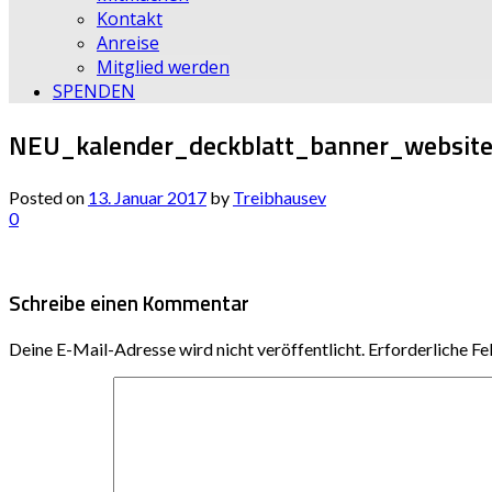
Kontakt
Anreise
Mitglied werden
SPENDEN
NEU_kalender_deckblatt_banner_websit
Posted on
13. Januar 2017
by
Treibhausev
0
Schreibe einen Kommentar
Deine E-Mail-Adresse wird nicht veröffentlicht.
Erforderliche Fe