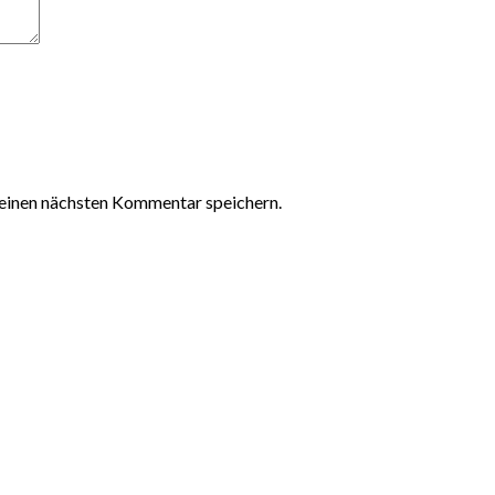
einen nächsten Kommentar speichern.