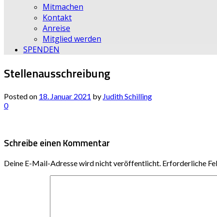
Mitmachen
Kontakt
Anreise
Mitglied werden
SPENDEN
Stellenausschreibung
Posted on
18. Januar 2021
by
Judith Schilling
0
Schreibe einen Kommentar
Deine E-Mail-Adresse wird nicht veröffentlicht.
Erforderliche Fe