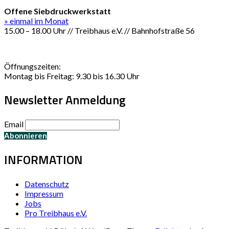
Offene Siebdruckwerkstatt
» einmal im Monat
15.00 – 18.00 Uhr // Treibhaus e.V. // Bahnhofstraße 56
Öffnungszeiten:
Montag bis Freitag: 9.30 bis 16.30 Uhr
Newsletter Anmeldung
Email
INFORMATION
Datenschutz
Impressum
Jobs
Pro Treibhaus e.V.