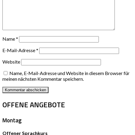
Name
*
E-Mail-Adresse
*
Website
Name, E-Mail-Adresse und Website in diesem Browser für
meinen nächsten Kommentar speichern.
OFFENE ANGEBOTE
Montag
Offener Sprachkurs