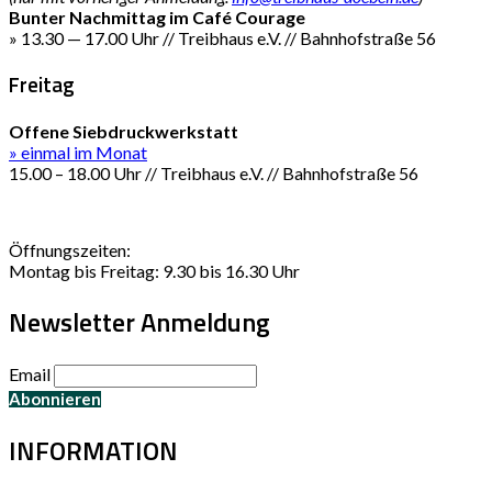
Bunter Nachmittag im Café Courage
» 13.30 — 17.00 Uhr // Treibhaus e.V. // Bahnhofstraße 56
Freitag
Offene Siebdruckwerkstatt
» einmal im Monat
15.00 – 18.00 Uhr // Treibhaus e.V. // Bahnhofstraße 56
Öffnungszeiten:
Montag bis Freitag: 9.30 bis 16.30 Uhr
Newsletter Anmeldung
Email
INFORMATION