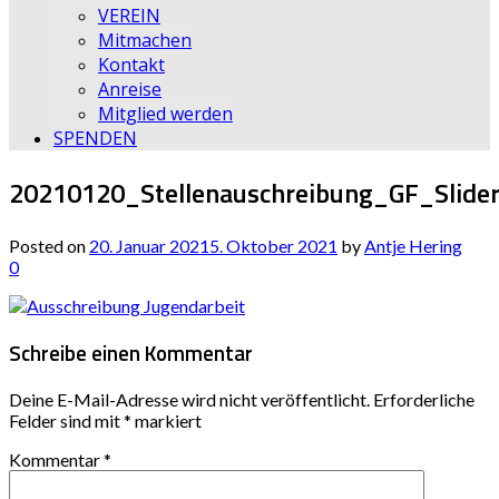
VEREIN
Mitmachen
Kontakt
Anreise
Mitglied werden
SPENDEN
20210120_Stellenauschreibung_GF_Slide
Posted on
20. Januar 2021
5. Oktober 2021
by
Antje Hering
0
Schreibe einen Kommentar
Deine E-Mail-Adresse wird nicht veröffentlicht.
Erforderliche
Felder sind mit
*
markiert
Kommentar
*