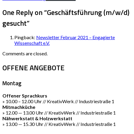
One Reply on “
Geschäftsführung (m/w/d)
gesucht
”
Pingback:
Newsletter Februar 2021 – Engagierte
Wissenschaft e.V.
Comments are closed.
OFFENE ANGEBOTE
Montag
Offener Sprachkurs
» 10.00 – 12.00 Uhr // KreativWerk // Industriestraße 1
Mitmachküche
» 12.00 — 13.00 Uhr // KreativWerk // Industriestraße 1
Nähwerkstatt & Holzwerkstatt
» 13.00 — 15.30 Uhr // KreativWerk // Industriestraße 1