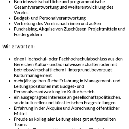
Betriebswirtschaftliche und programmatische
Gesamtverantwortung und Weiterentwicklung des
Vereins
Budget- und Personalverantwortung
Vertretung des Vereins nach innen und außen
Fundraising, Akquise von Zuschüssen, Projektmitteln und
Fördergeldern
Wir erwarten:
einen Hochschul- oder Fachhochschulabschluss aus den
Bereichen Kultur- und Sozialwissenschaften oder mit
betriebswirtschaftlichem Hintergrund, bevorzugt
Kulturmanagement
mehrjährige berufliche Erfahrung in Management- und
Leitungspositionen mit Budget- und
Personalverantwortung im Kulturbereich
ein ausgeprägtes Interesse an gesellschaftspolitischen,
soziokulturellen und künstlerischen Fragestellungen
Erfahrung in der Akquise und Abrechnung öffentlicher
Mittel
Freude an kollegialer Leitung eines gut aufgestellten
Teams