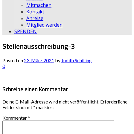
Mitmachen
Kontakt
Anreise
Mitglied werden
SPENDEN
Stellenausschreibung-3
Posted on
23. März 2021
by
Judith Schilling
0
Schreibe einen Kommentar
Deine E-Mail-Adresse wird nicht veröffentlicht.
Erforderliche
Felder sind mit
*
markiert
Kommentar
*