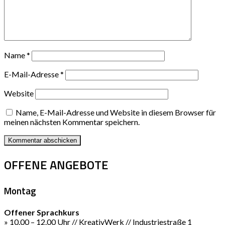
Name
*
E-Mail-Adresse
*
Website
Name, E-Mail-Adresse und Website in diesem Browser für
meinen nächsten Kommentar speichern.
OFFENE ANGEBOTE
Montag
Offener Sprachkurs
» 10.00 – 12.00 Uhr // KreativWerk // Industriestraße 1