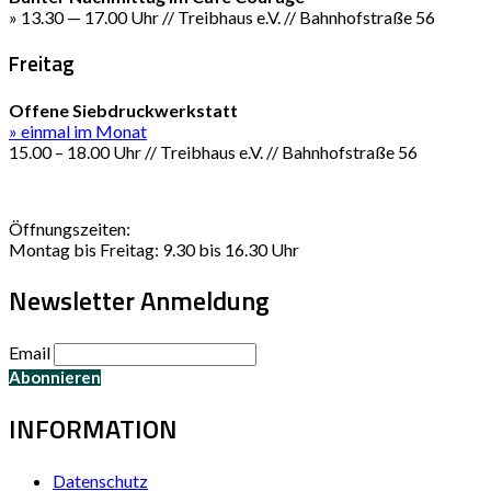
» 13.30 — 17.00 Uhr // Treibhaus e.V. // Bahnhofstraße 56
Freitag
Offene Siebdruckwerkstatt
» einmal im Monat
15.00 – 18.00 Uhr // Treibhaus e.V. // Bahnhofstraße 56
Öffnungszeiten:
Montag bis Freitag: 9.30 bis 16.30 Uhr
Newsletter Anmeldung
Email
INFORMATION
Datenschutz