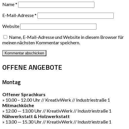
Name
*
E-Mail-Adresse
*
Website
Name, E-Mail-Adresse und Website in diesem Browser für
meinen nächsten Kommentar speichern.
OFFENE ANGEBOTE
Montag
Offener Sprachkurs
» 10.00 – 12.00 Uhr // KreativWerk // Industriestraße 1
Mitmachküche
» 12.00 — 13.00 Uhr // KreativWerk // Industriestraße 1
Nähwerkstatt & Holzwerkstatt
» 13.00 — 15.30 Uhr // KreativWerk // Industriestraße 1