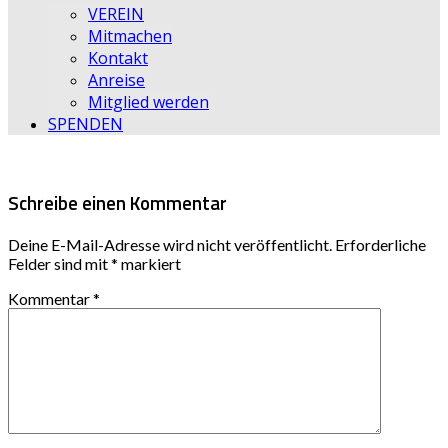
VEREIN
Mitmachen
Kontakt
Anreise
Mitglied werden
SPENDEN
Schreibe einen Kommentar
Deine E-Mail-Adresse wird nicht veröffentlicht.
Erforderliche
Felder sind mit
*
markiert
Kommentar
*