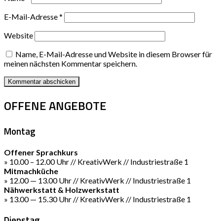
E-Mail-Adresse
*
Website
Name, E-Mail-Adresse und Website in diesem Browser für
meinen nächsten Kommentar speichern.
OFFENE ANGEBOTE
Montag
Offener Sprachkurs
» 10.00 – 12.00 Uhr // KreativWerk // Industriestraße 1
Mitmachküche
» 12.00 — 13.00 Uhr // KreativWerk // Industriestraße 1
Nähwerkstatt & Holzwerkstatt
» 13.00 — 15.30 Uhr // KreativWerk // Industriestraße 1
Dienstag