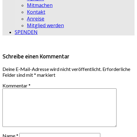
Mitmachen
Kontakt
Anreise
Mitglied werden
SPENDEN
Schreibe einen Kommentar
Deine E-Mail-Adresse wird nicht veröffentlicht.
Erforderliche
Felder sind mit
*
markiert
Kommentar
*
Name
*