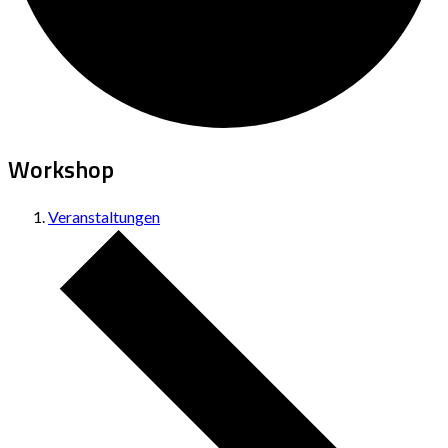
Workshop
Veranstaltungen