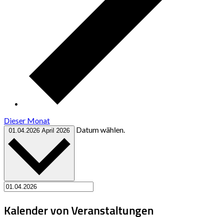
Dieser Monat
Datum wählen.
01.04.2026
April 2026
Kalender von Veranstaltungen