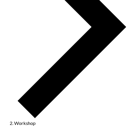
Workshop