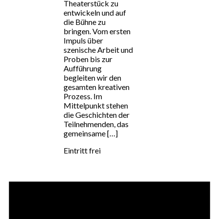
Theaterstück zu
entwickeln und auf
die Bühne zu
bringen. Vom ersten
Impuls über
szenische Arbeit und
Proben bis zur
Aufführung
begleiten wir den
gesamten kreativen
Prozess. Im
Mittelpunkt stehen
die Geschichten der
Teilnehmenden, das
gemeinsame […]
Eintritt frei