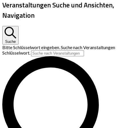
Veranstaltungen Suche und Ansichten,
Navigation
Suche
Bitte Schlüsselwort eingeben. Suche nach Veranstaltungen
Schlüsselwort.