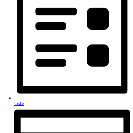
Liste