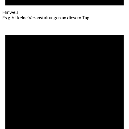
Hinweis
Es gibt keine Veranstaltungen an diesem Tag.