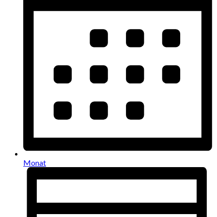
Monat