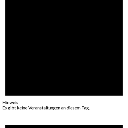
Hinweis
Es gibt keine Veranstaltungen an diesem Tag.