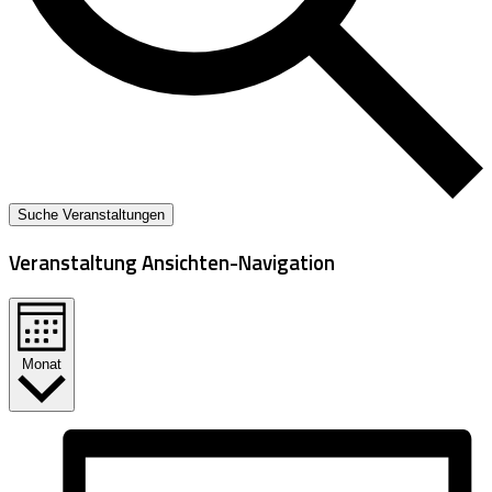
Suche Veranstaltungen
Veranstaltung Ansichten-Navigation
Monat