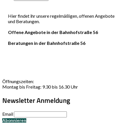
Hier findet ihr unsere regelmäßigen, offenen Angebote
und Beratungen.
Offene Angebote in der Bahnhofstraße 56
Beratungen in der Bahnhofstraße 56
Öffnungszeiten:
Montag bis Freitag: 9.30 bis 16.30 Uhr
Newsletter Anmeldung
Email