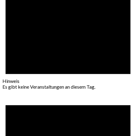
Hinweis
Es gibt keine Veranstaltungen an diesem Tag.