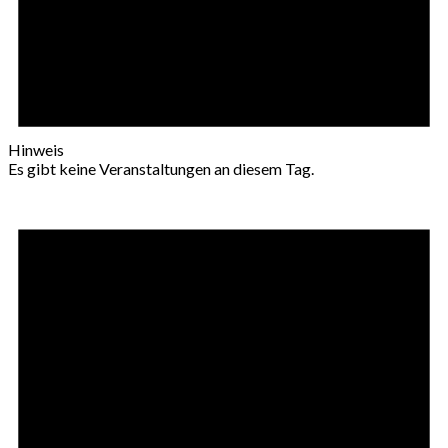
Hinweis
Es gibt keine Veranstaltungen an diesem Tag.