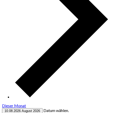
Dieser Monat
Datum wählen.
10.08.2026
August 2026