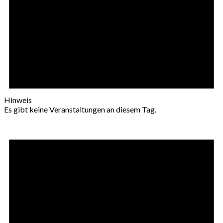
Hinweis
Es gibt keine Veranstaltungen an diesem Tag.