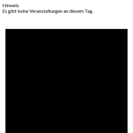
Hinweis
Es gibt keine Veranstaltungen an diesem Tag.