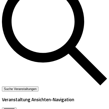
Suche Veranstaltungen
Veranstaltung Ansichten-Navigation