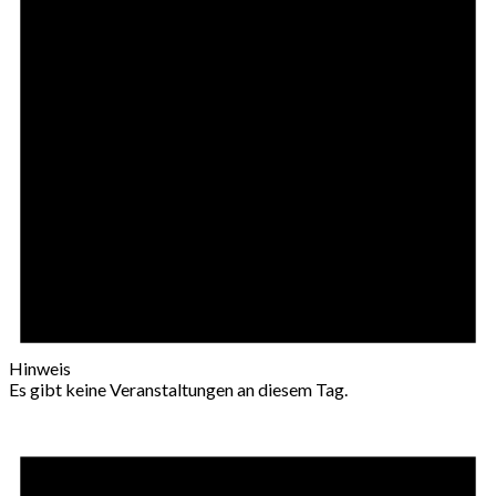
Hinweis
Es gibt keine Veranstaltungen an diesem Tag.