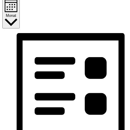
Monat