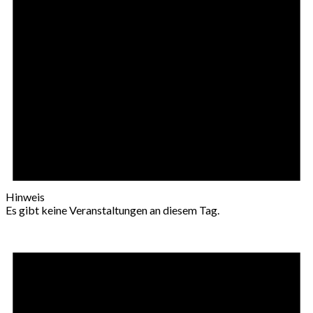
Hinweis
Es gibt keine Veranstaltungen an diesem Tag.