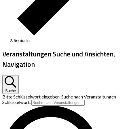
Seniorin
Veranstaltungen Suche und Ansichten,
Navigation
Suche
Bitte Schlüsselwort eingeben. Suche nach Veranstaltungen
Schlüsselwort.