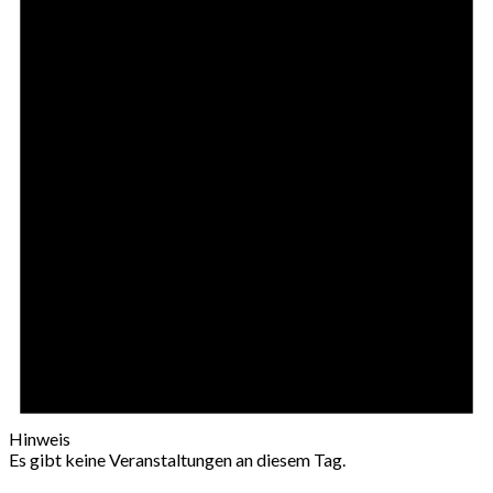
Hinweis
Es gibt keine Veranstaltungen an diesem Tag.