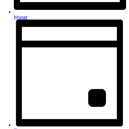
Monat