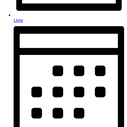
Liste