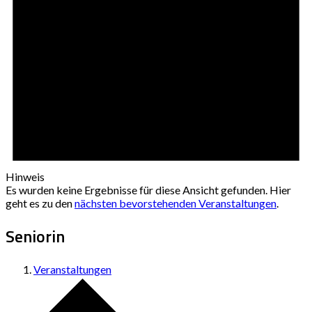
Hinweis
Es wurden keine Ergebnisse für diese Ansicht gefunden. Hier
geht es zu den
nächsten bevorstehenden Veranstaltungen
.
Seniorin
Veranstaltungen