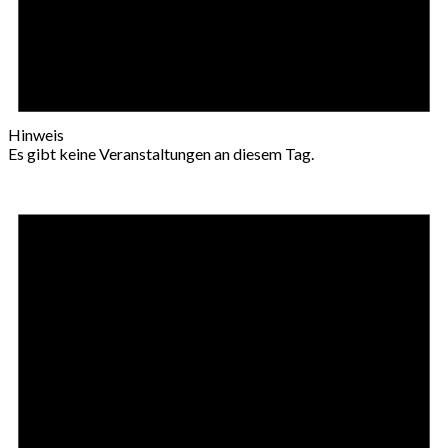
Hinweis
Es gibt keine Veranstaltungen an diesem Tag.