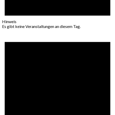
Hinweis
Es gibt keine Veranstaltungen an diesem Tag.