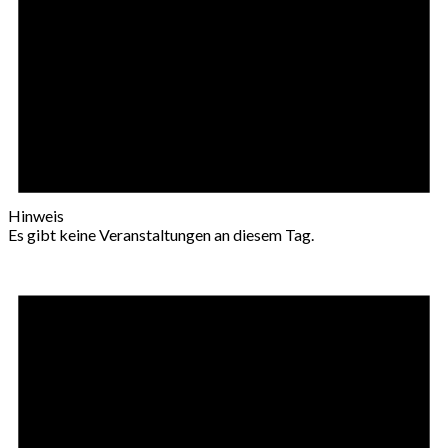
Hinweis
Es gibt keine Veranstaltungen an diesem Tag.