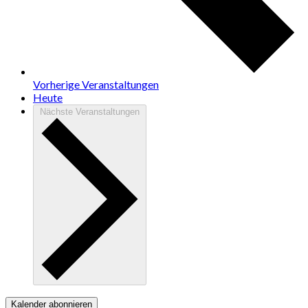
Vorherige
Veranstaltungen
Heute
Nächste
Veranstaltungen
Kalender abonnieren