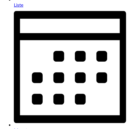
Liste