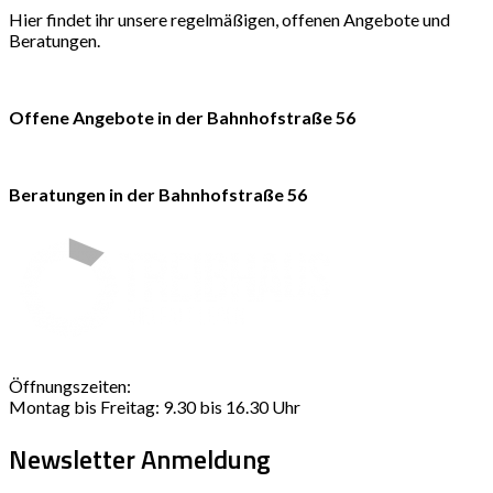
Hier findet ihr unsere regelmäßigen, offenen Angebote und
Beratungen.
Offene Angebote in der Bahnhofstraße 56
Beratungen in der Bahnhofstraße 56
Öffnungszeiten:
Montag bis Freitag: 9.30 bis 16.30 Uhr
Newsletter Anmeldung