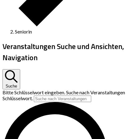
Seniorin
Veranstaltungen Suche und Ansichten,
Navigation
Suche
Bitte Schlüsselwort eingeben. Suche nach Veranstaltungen
Schlüsselwort.