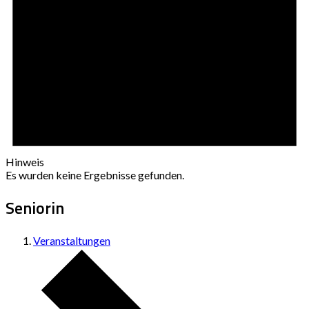
Hinweis
Es wurden keine Ergebnisse gefunden.
Seniorin
Veranstaltungen