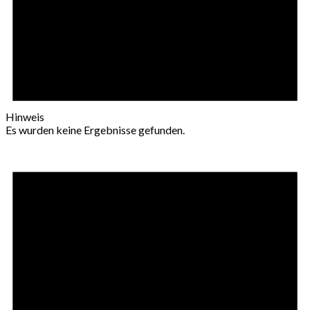
Hinweis
Es wurden keine Ergebnisse gefunden.