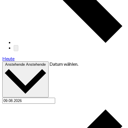
Heute
Datum wählen.
Anstehende
Anstehende