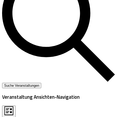
Suche Veranstaltungen
Veranstaltung Ansichten-Navigation