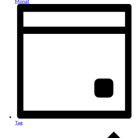
Monat
Tag