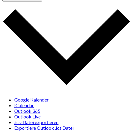
Google Kalender
iCalendar
Outlook 365
Outlook Live
.ics-Datei exportieren
Exportiere Outlook .ics Datei