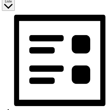
Liste