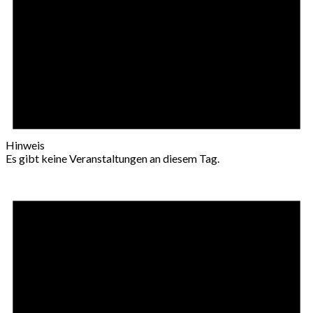
Hinweis
Es gibt keine Veranstaltungen an diesem Tag.