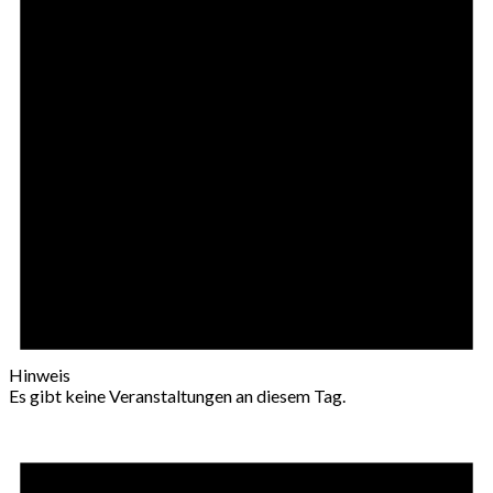
Hinweis
Es gibt keine Veranstaltungen an diesem Tag.