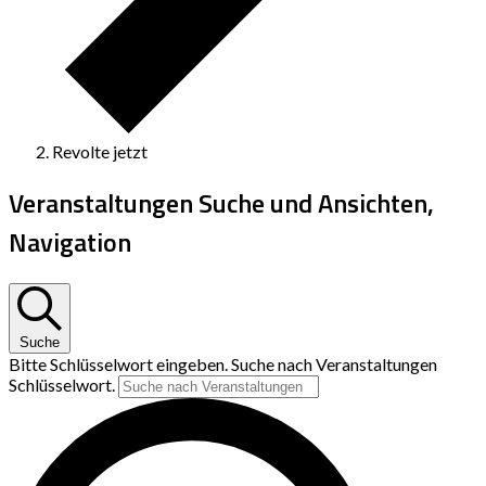
Revolte jetzt
Veranstaltungen Suche und Ansichten,
Navigation
Suche
Bitte Schlüsselwort eingeben. Suche nach Veranstaltungen
Schlüsselwort.