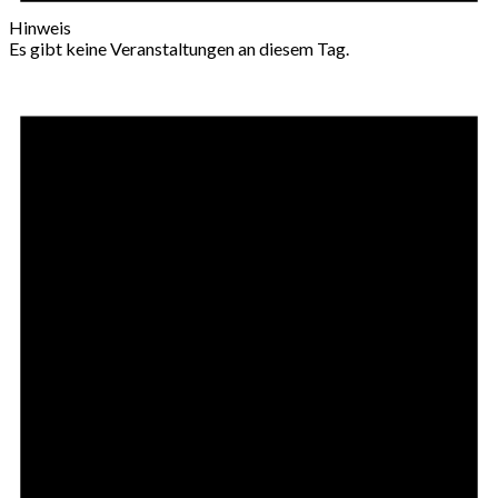
Hinweis
Es gibt keine Veranstaltungen an diesem Tag.