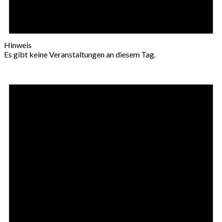
Hinweis
Es gibt keine Veranstaltungen an diesem Tag.