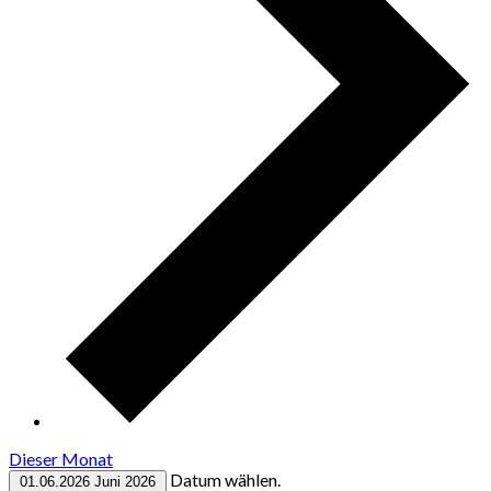
Dieser Monat
Datum wählen.
01.06.2026
Juni 2026