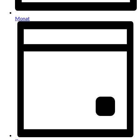
Monat