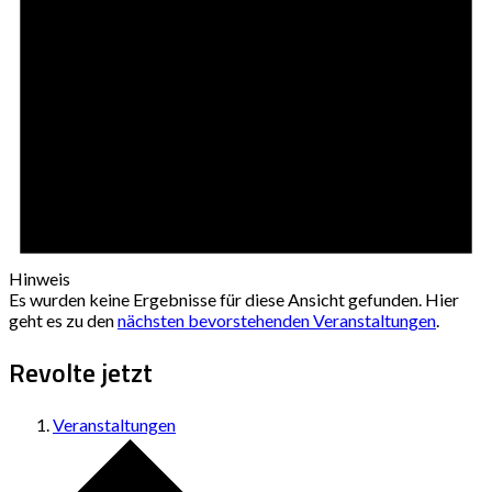
Hinweis
Es wurden keine Ergebnisse für diese Ansicht gefunden. Hier
geht es zu den
nächsten bevorstehenden Veranstaltungen
.
Revolte jetzt
Veranstaltungen