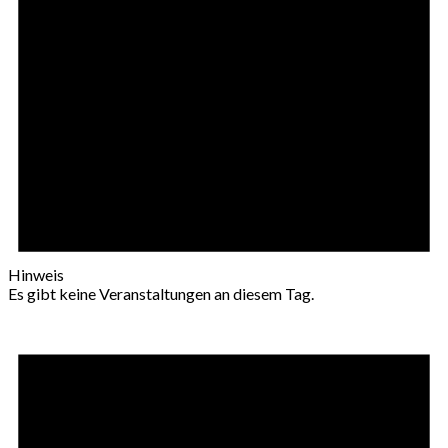
Hinweis
Es gibt keine Veranstaltungen an diesem Tag.