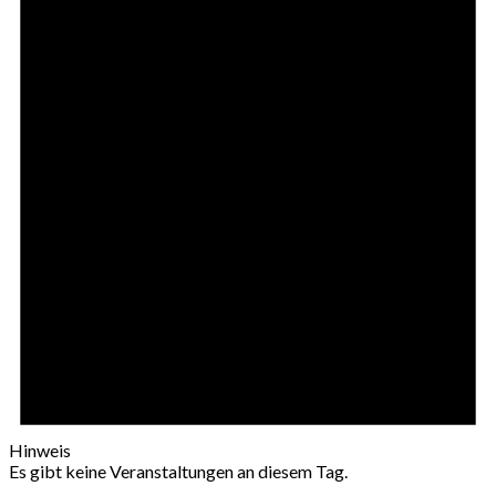
Hinweis
Es gibt keine Veranstaltungen an diesem Tag.