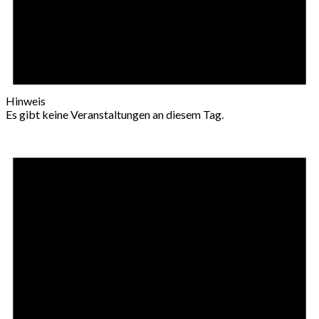
Hinweis
Es gibt keine Veranstaltungen an diesem Tag.