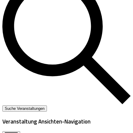
Suche Veranstaltungen
Veranstaltung Ansichten-Navigation