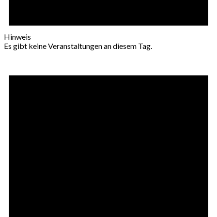
Hinweis
Es gibt keine Veranstaltungen an diesem Tag.