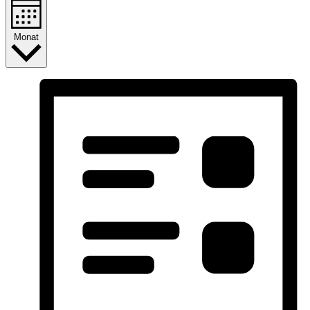
Monat