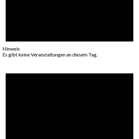
Hinweis
Es gibt keine Veranstaltungen an diesem Tag.