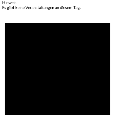
Hinweis
Es gibt keine Veranstaltungen an diesem Tag.