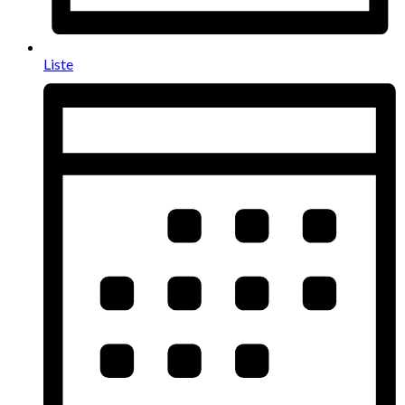
Liste