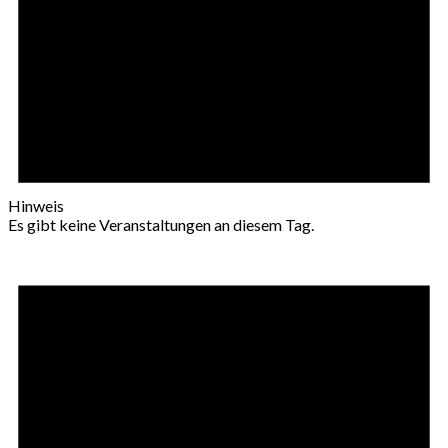
Hinweis
Es gibt keine Veranstaltungen an diesem Tag.