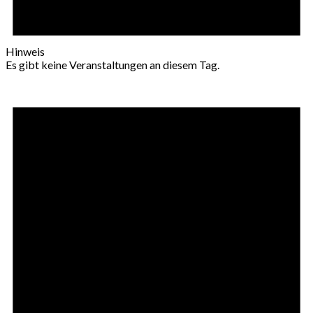
Hinweis
Es gibt keine Veranstaltungen an diesem Tag.