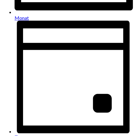
Monat