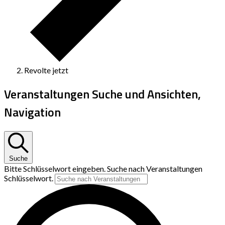
Revolte jetzt
Veranstaltungen Suche und Ansichten,
Navigation
Suche
Bitte Schlüsselwort eingeben. Suche nach Veranstaltungen
Schlüsselwort.