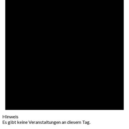
Hinweis
Es gibt keine Veranstaltungen an diesem Tag.