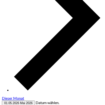
Dieser Monat
Datum wählen.
01.05.2026
Mai 2026