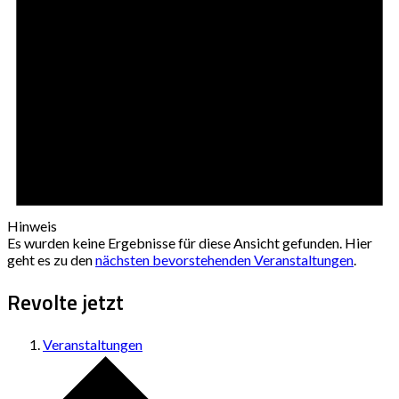
Hinweis
Es wurden keine Ergebnisse für diese Ansicht gefunden. Hier
geht es zu den
nächsten bevorstehenden Veranstaltungen
.
Revolte jetzt
Veranstaltungen