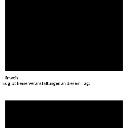
Hinweis
Es gibt keine Veranstaltungen an diesem Tag.