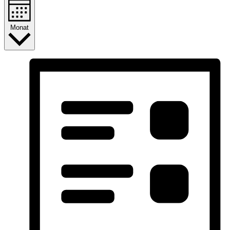
Monat