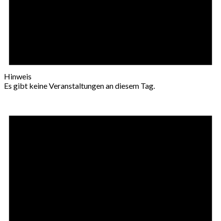
Hinweis
Es gibt keine Veranstaltungen an diesem Tag.