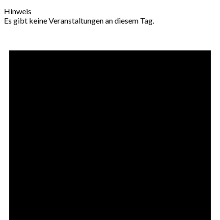
Hinweis
Es gibt keine Veranstaltungen an diesem Tag.