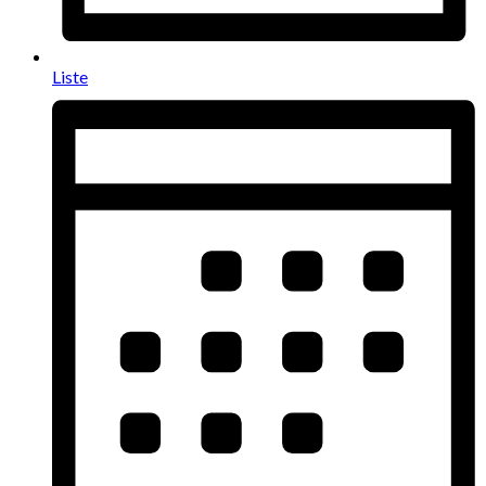
Liste