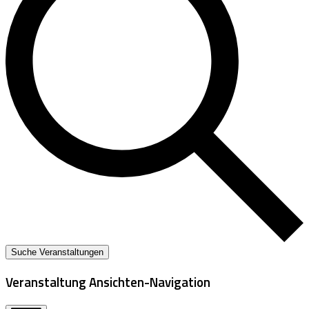
Suche Veranstaltungen
Veranstaltung Ansichten-Navigation