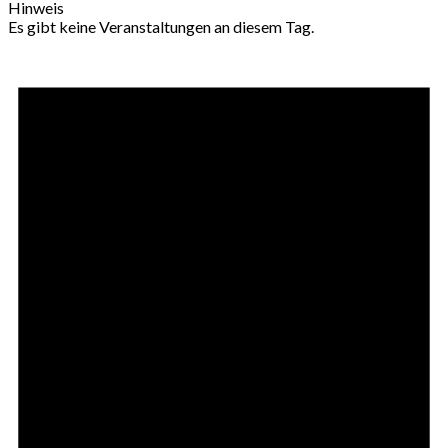
Hinweis
Es gibt keine Veranstaltungen an diesem Tag.