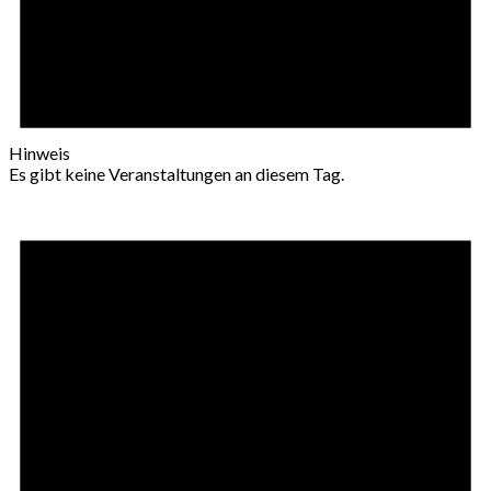
Hinweis
Es gibt keine Veranstaltungen an diesem Tag.