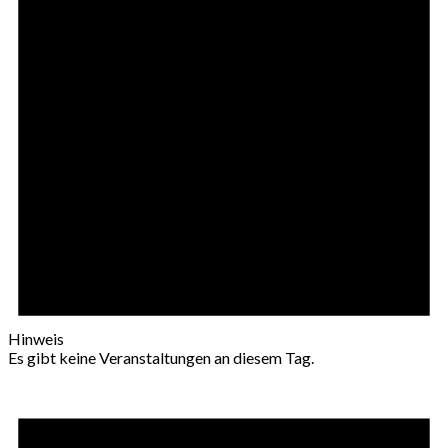
Hinweis
Es gibt keine Veranstaltungen an diesem Tag.