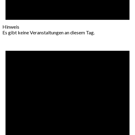
Hinweis
Es gibt keine Veranstaltungen an diesem Tag.